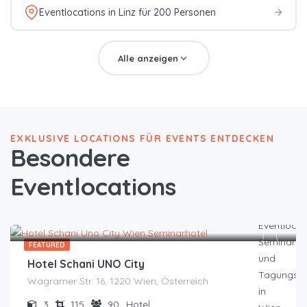
Eventlocations in Linz für 200 Personen
Alle anzeigen
EXKLUSIVE LOCATIONS FÜR EVENTS ENTDECKEN
Besondere
Eventlocations
FEATURED