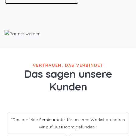
VERTRAUEN, DAS VERBINDET
Das sagen unsere
Kunden
"Das perfekte Seminarhotel für unseren Workshop haben
wir auf JustRoom gefunden."