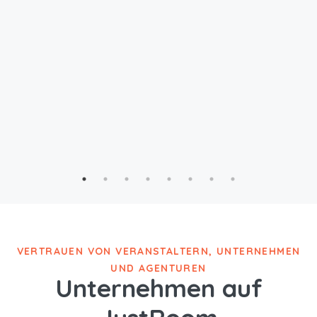
VERTRAUEN VON VERANSTALTERN, UNTERNEHMEN
UND AGENTUREN
Unternehmen auf