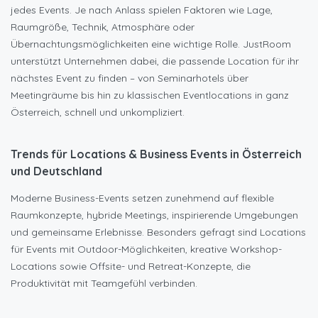
jedes Events. Je nach Anlass spielen Faktoren wie Lage,
Raumgröße, Technik, Atmosphäre oder
Übernachtungsmöglichkeiten eine wichtige Rolle. JustRoom
unterstützt Unternehmen dabei, die passende Location für ihr
nächstes Event zu finden – von Seminarhotels über
Meetingräume bis hin zu klassischen Eventlocations in ganz
Österreich, schnell und unkompliziert.
Trends für Locations & Business Events in Österreich
und Deutschland
Moderne Business-Events setzen zunehmend auf flexible
Raumkonzepte, hybride Meetings, inspirierende Umgebungen
und gemeinsame Erlebnisse. Besonders gefragt sind Locations
für Events mit Outdoor-Möglichkeiten, kreative Workshop-
Locations sowie Offsite- und Retreat-Konzepte, die
Produktivität mit Teamgefühl verbinden.