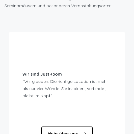
Seminarhäusern und besonderen Veranstaltungsorten.
Wir sind JustRoom
“Wir glauben: Die richtige Location ist mehr
als nur vier Wände. Sie inspiriert, verbindet,
bleibt im Kopf.”
Mehr über uns