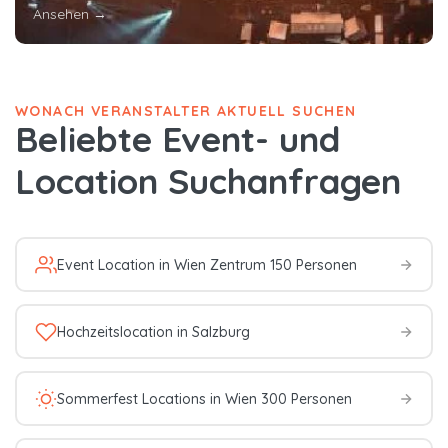
Ansehen →
WONACH VERANSTALTER AKTUELL SUCHEN
Beliebte Event- und
Location Suchanfragen
Event Location in Wien Zentrum 150 Personen
Hochzeitslocation in Salzburg
Sommerfest Locations in Wien 300 Personen