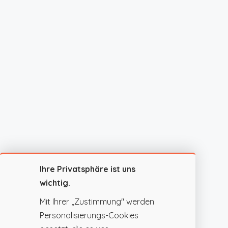
Ihre Privatsphäre ist uns
wichtig.
Mit Ihrer „Zustimmung" werden
Personalisierungs-Cookies