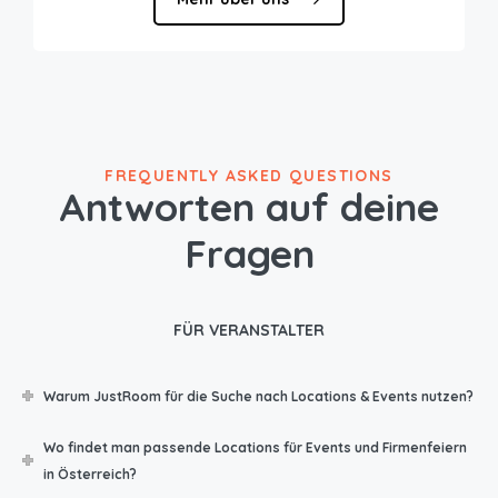
FREQUENTLY ASKED QUESTIONS
Antworten auf deine
Fragen
FÜR VERANSTALTER
Warum JustRoom für die Suche nach Locations & Events nutzen?
Wo findet man passende Locations für Events und Firmenfeiern
in Österreich?