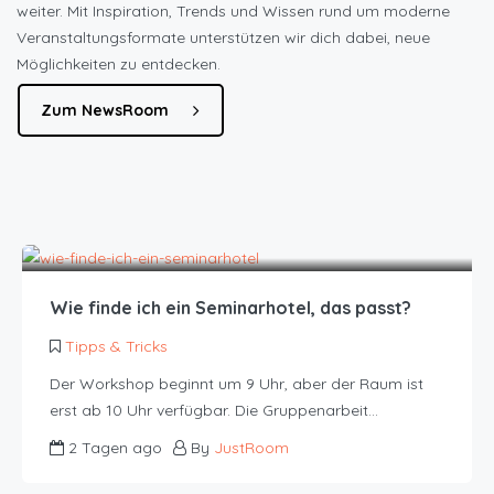
weiter. Mit Inspiration, Trends und Wissen rund um moderne
Veranstaltungsformate unterstützen wir dich dabei, neue
Möglichkeiten zu entdecken.
Zum NewsRoom
Wie finde ich ein Seminarhotel, das passt?
Tipps & Tricks
Der Workshop beginnt um 9 Uhr, aber der Raum ist
erst ab 10 Uhr verfügbar. Die Gruppenarbeit…
2 Tagen ago
By
JustRoom