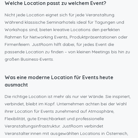
Welche
Location passt zu
welchem Event?
Nicht jede Location eignet sich für jede Veranstaltung.
Während klassische Seminarhotels ideal für Tagungen und
Workshops sind, bieten kreative Locations den perfekten
Rahmen für Networking Events, Produktpräsentationen oder
Firmenfeiern. JustRoom hilft dabei, für jedes Event die
passende Location zu finden – von kleinen Meetings bis hin zu
großen Business-Events.
Was eine moderne Location für Events heute
ausmacht
Die richtige Location ist mehr als nur vier Wände. Sie inspiriert,
verbindet, bleibt im Kopf. Unternehmen achten bei der Wahl
ihrer Location für Events zunehmend auf Atmosphäre,
Flexibilität, gute Erreichbarkeit und professionelle
Veranstaltungsinfrastruktur. JustRoom verbindet
Veranstalter:innen mit ausgewählten Locations in Österreich,