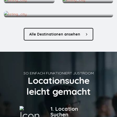
Bregenz
Alle Destinationen ansehen
SO EINFACH FUNKTIONIERT JUSTROOM
Locationsuche
leicht gemacht
1. Location
Suchen