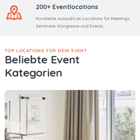
200+ Eventlocations
Kuratierte Auswahl an Locations für Meetings,
Seminare, Kongresse und Events.
TOP LOCATIONS FÜR DEIN EVENT
Beliebte Event
Kategorien