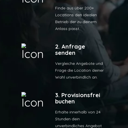
Finde aus über 200+
Locations den idealen
Betrieb der zu deinem
Anlass passt.
2. Anfrage
senden
Vergleiche Angebote und
Frage die Location deiner
Wahl unverbindlich an.
3. Provisionsfrei
buchen
Erhalte innerhalb von 24
Stunden dein
unverbindliches Angebot