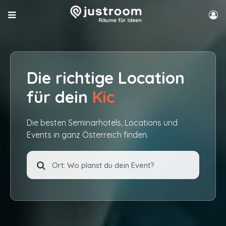
Die richtige Location
für dein
Kickoff
Die besten Seminarhotels, Locations und
Events in ganz Österreich finden.