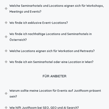
Welche Seminarhotels und Locations eignen sich für Workshops,
Meetings und Events?
Wo finde ich exklusive Event-Locations?
Wo finde ich nachhaltige Locations und Seminarhotels in
Österreich?
Welche Locations eignen sich für Workation und Retreats?
Wo finde ich ein Seminarhotel oder eine Location in Wien?
FÜR ANBIETER
Warum sollte meine Location für Events auf JustRoom präsent
sein?
Wie hilft JustRoom bei SEO, GEO und AI Search?