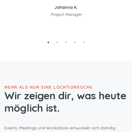
Johanna K.
Project Manager
MEHR ALS NUR EINE LOCATIONSUCHE
Wir zeigen dir, was heute
möglich ist.
Events, Meetings und Workations entwickeln sich ständig