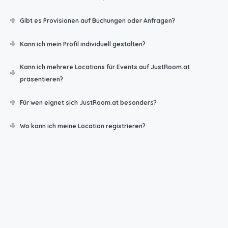
Gibt es Provisionen auf Buchungen oder Anfragen?
Kann ich mein Profil individuell gestalten?
Kann ich mehrere Locations für Events auf JustRoom.at
präsentieren?
Für wen eignet sich JustRoom.at besonders?
Wo kann ich meine Location registrieren?