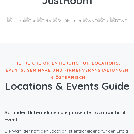
JustRoom
HILFREICHE ORIENTIERUNG FÜR LOCATIONS,
EVENTS, SEMINARE UND FIRMENVERANSTALTUNGEN
IN ÖSTERREICH
Locations & Events Guide
So finden
Unternehmen die passende Location für
ihr
Event
Die Wahl der richtigen Location ist entscheidend für den Erfolg