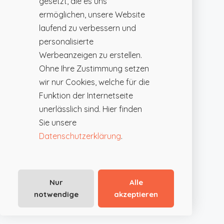
gesetzt, die es uns
ermöglichen, unsere Website
laufend zu verbessern und
personalisierte
Werbeanzeigen zu erstellen.
Ohne Ihre Zustimmung setzen
wir nur Cookies, welche für die
Funktion der Internetseite
unerlässlich sind. Hier finden
Sie unsere
Datenschutzerklärung
.
Nur
Alle
notwendige
akzeptieren