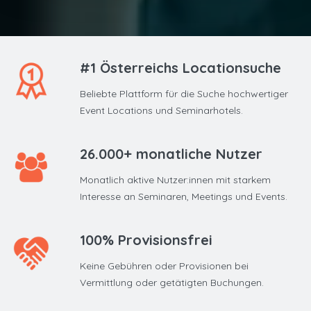
#1 Österreichs Locationsuche
Beliebte Plattform für die Suche hochwertiger
Event Locations und Seminarhotels.
26.000+ monatliche Nutzer
Monatlich aktive Nutzer:innen mit starkem
Interesse an Seminaren, Meetings und Events.
100% Provisionsfrei
Keine Gebühren oder Provisionen bei
Vermittlung oder getätigten Buchungen.