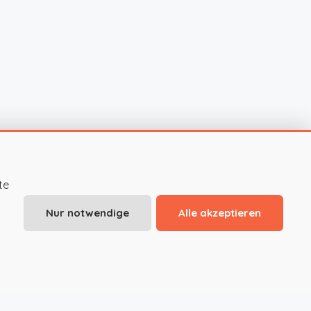
te
Nur notwendige
Alle akzeptieren