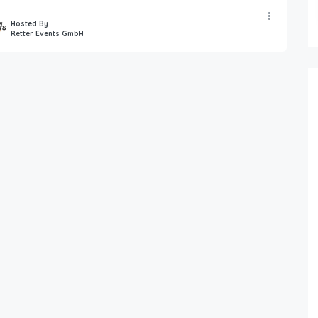
Hosted By
Retter Events GmbH