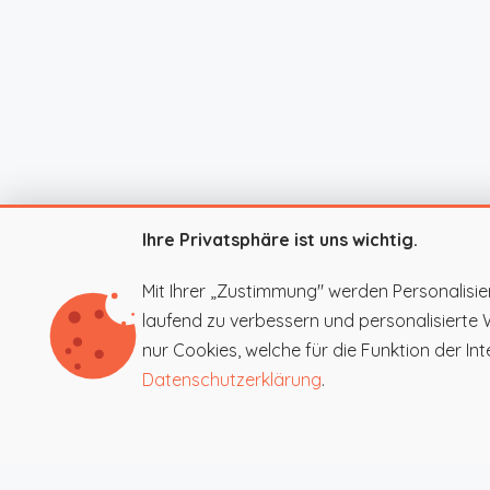
Ihre Privatsphäre ist uns wichtig.
Mit Ihrer „Zustimmung" werden Personalisie
laufend zu verbessern und personalisierte
nur Cookies, welche für die Funktion der Inte
Datenschutzerklärung
.