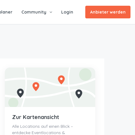
planer
Community
Login
Anbieter werden
Zur Kartenansicht
Alle Locations auf einen Blick –
entdecke Eventlocations &