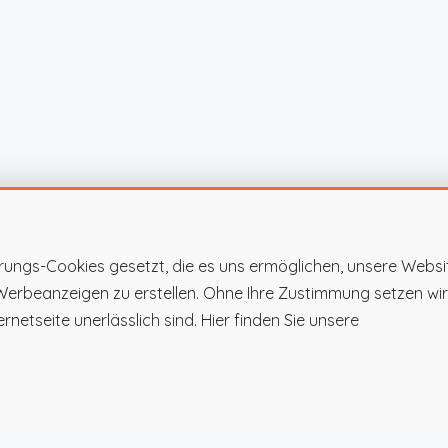
rungs-Cookies gesetzt, die es uns ermöglichen, unsere Websi
 Werbeanzeigen zu erstellen. Ohne Ihre Zustimmung setzen wir
rnetseite unerlässlich sind. Hier finden Sie unsere