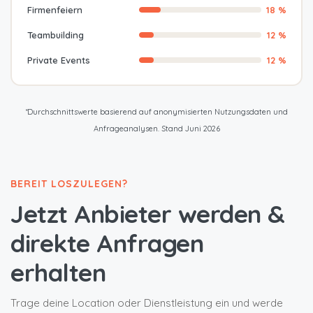
Firmenfeiern
18 %
Teambuilding
12 %
Private Events
12 %
*Durchschnittswerte basierend auf anonymisierten Nutzungsdaten und
Anfrageanalysen. Stand Juni 2026
BEREIT LOSZULEGEN?
Jetzt Anbieter werden &
direkte Anfragen
erhalten
Trage deine Location oder Dienstleistung ein und werde