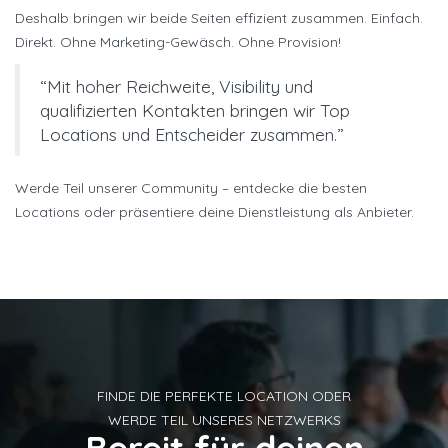
Deshalb bringen wir beide Seiten effizient zusammen. Einfach.
Direkt. Ohne Marketing-Gewäsch. Ohne Provision!
“Mit hoher Reichweite, Visibility und
qualifizierten Kontakten bringen wir Top
Locations und Entscheider zusammen.”
Werde Teil unserer Community – entdecke die besten
Locations oder präsentiere deine Dienstleistung als Anbieter.
FINDE DIE PERFEKTE LOCATION ODER
WERDE TEIL UNSERES NETZWERKS
Bereit für deinen