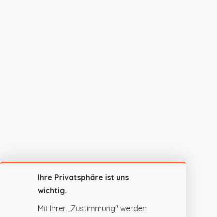
Ihre Privatsphäre ist uns
wichtig.
Mit Ihrer „Zustimmung" werden