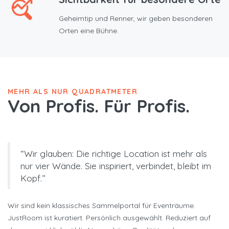
Geheimtip und Renner, wir geben besonderen
Orten eine Bühne.
MEHR ALS NUR QUADRATMETER
Von Profis. Für Profis.
“Wir glauben: Die richtige Location ist mehr als
nur vier Wände. Sie inspiriert, verbindet, bleibt im
Kopf.”
Wir sind kein klassisches Sammelportal für Eventräume.
JustRoom ist kuratiert. Persönlich ausgewählt. Reduziert auf