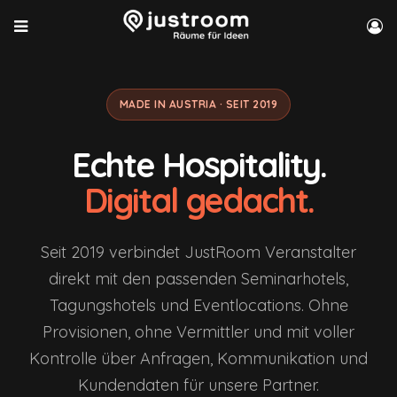
MADE IN AUSTRIA · SEIT 2019
Echte Hospitality.
Digital gedacht.
Seit 2019 verbindet JustRoom Veranstalter
direkt mit den passenden Seminarhotels,
Tagungshotels und Eventlocations. Ohne
Provisionen, ohne Vermittler und mit voller
Kontrolle über Anfragen, Kommunikation und
Kundendaten für unsere Partner.