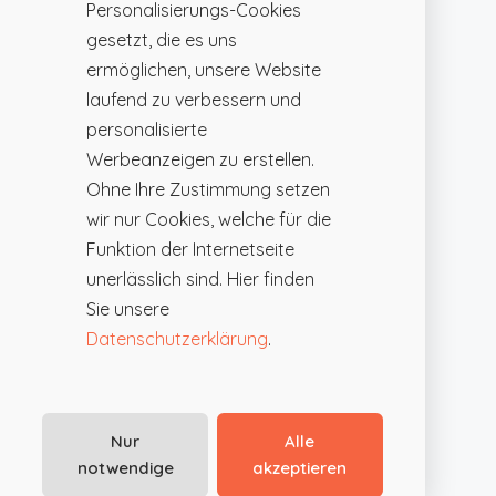
Personalisierungs-Cookies
gesetzt, die es uns
ermöglichen, unsere Website
laufend zu verbessern und
personalisierte
Werbeanzeigen zu erstellen.
Ohne Ihre Zustimmung setzen
wir nur Cookies, welche für die
Funktion der Internetseite
unerlässlich sind. Hier finden
Sie unsere
Datenschutzerklärung
.
Nur
Alle
notwendige
akzeptieren