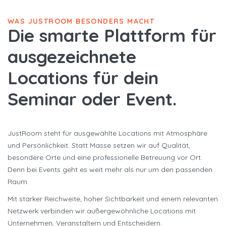
WAS JUSTROOM BESONDERS MACHT
Die smarte Plattform für
ausgezeichnete
Locations für dein
Seminar oder Event.
JustRoom steht für ausgewählte Locations mit Atmosphäre
und Persönlichkeit. Statt Masse setzen wir auf Qualität,
besondere Orte und eine professionelle Betreuung vor Ort.
Denn bei Events geht es weit mehr als nur um den passenden
Raum.
Mit starker Reichweite, hoher Sichtbarkeit und einem relevanten
Netzwerk verbinden wir außergewöhnliche Locations mit
Unternehmen, Veranstaltern und Entscheidern.