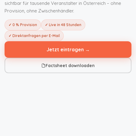
sichtbar für tausende Veranstalter in Österreich – ohne
Provision, ohne Zwischenhändler.
✓ 0 % Provision
✓ Live in 48 Stunden
✓ Direktanfragen per E-Mail
Jetzt eintragen →
Factsheet downloaden