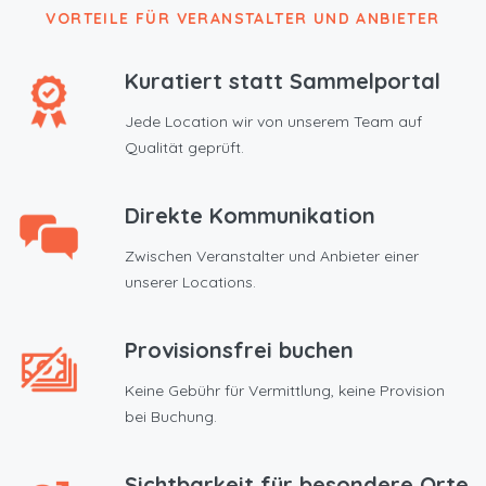
VORTEILE FÜR VERANSTALTER UND ANBIETER
Kuratiert statt Sammelportal
Jede Location wir von unserem Team auf
Qualität geprüft.
Direkte Kommunikation
Zwischen Veranstalter und Anbieter einer
unserer Locations.
Provisionsfrei buchen
Keine Gebühr für Vermittlung, keine Provision
bei Buchung.
Sichtbarkeit für besondere Orte