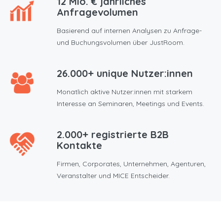
12 Mio. € jährliches
Anfragevolumen
Basierend auf internen Analysen zu Anfrage-
und Buchungsvolumen über JustRoom.
26.000+ unique Nutzer:innen
Monatlich aktive Nutzer:innen mit starkem
Interesse an Seminaren, Meetings und Events.
2.000+ registrierte B2B
Kontakte
Firmen, Corporates, Unternehmen, Agenturen,
Veranstalter und MICE Entscheider.