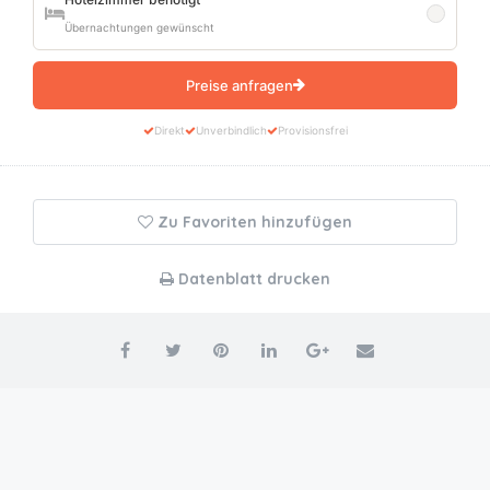
Übernachtungen gewünscht
Preise anfragen
Direkt
Unverbindlich
Provisionsfrei
Zu Favoriten hinzufügen
Datenblatt drucken