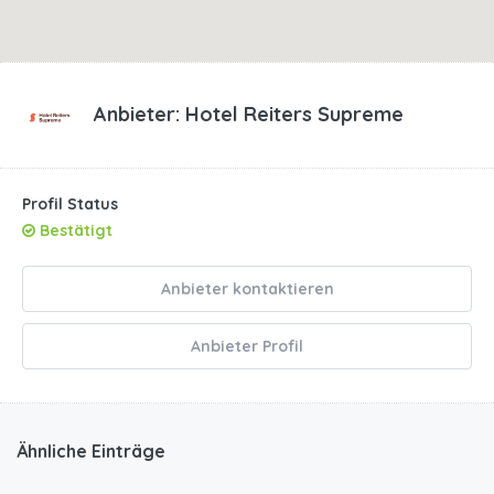
Anbieter:
Hotel Reiters Supreme
Profil Status
Bestätigt
Anbieter kontaktieren
Anbieter Profil
Ähnliche Einträge