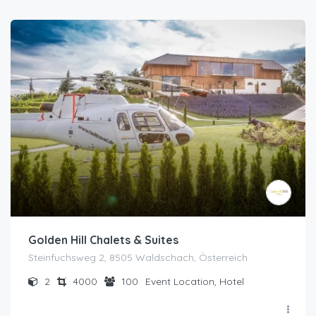
Golden Hill Chalets & Suites
Steinfuchsweg 2, 8505 Waldschach, Österreich
2
4000
100
Event Location, Hotel