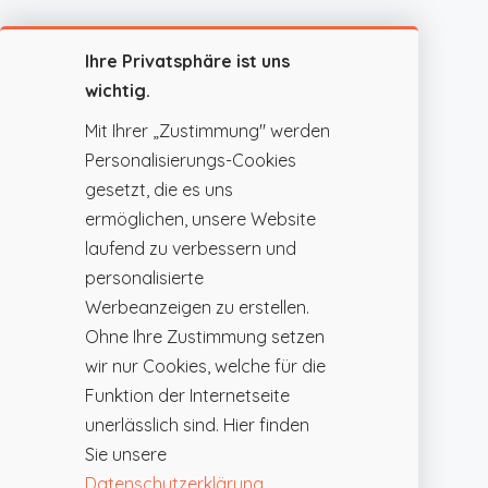
Ihre Privatsphäre ist uns
wichtig.
Mit Ihrer „Zustimmung" werden
Personalisierungs-Cookies
gesetzt, die es uns
ermöglichen, unsere Website
laufend zu verbessern und
personalisierte
Werbeanzeigen zu erstellen.
Ohne Ihre Zustimmung setzen
wir nur Cookies, welche für die
Funktion der Internetseite
unerlässlich sind. Hier finden
Sie unsere
Datenschutzerklärung
.