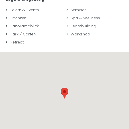
Feiern & Events
Seminar
Hochzeit
Spa & Wellness
Panoramablick
Teambuilding
Park / Garten
Workshop
Retreat