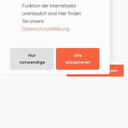
Funktion der Internetseite
unerlässlich sind. Hier finden
Sie unsere
Datenschutzerklärung
.
Nur
Alle
notwendige
akzeptieren
/ Tagespauschale
Direktanfrage senden