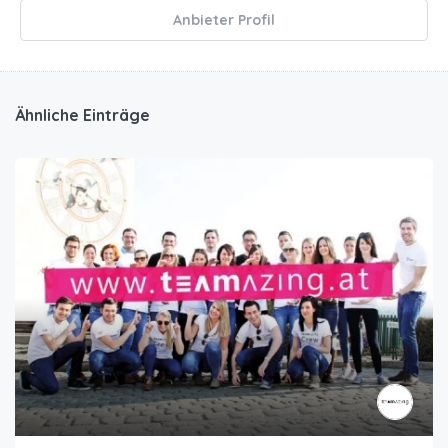
Anbieter Profil
Ähnliche Einträge