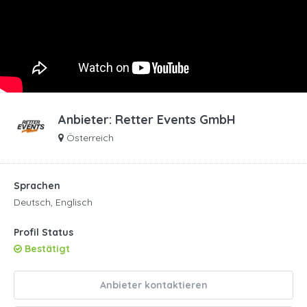
Anbieter:
Retter Events GmbH
Österreich
Sprachen
Deutsch, Englisch
Profil Status
Bestätigt
Anbieter kontaktieren