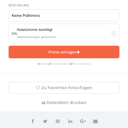
BESTUHLUNG
Hotelzimmer benötigt
Übernachtungen gewünscht
Preise anfragen
Direkt
Unverbindlich
Provisionsfrei
Zu Favoriten hinzufügen
Datenblatt drucken