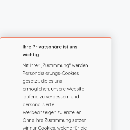
Ihre Privatsphäre ist uns
wichtig.
Mit Ihrer „Zustimmung" werden
Personalisierungs-Cookies
gesetzt, die es uns
ermöglichen, unsere Website
laufend zu verbessern und
personalisierte
Werbeanzeigen zu erstellen.
Ohne Ihre Zustimmung setzen
wir nur Cookies, welche für die