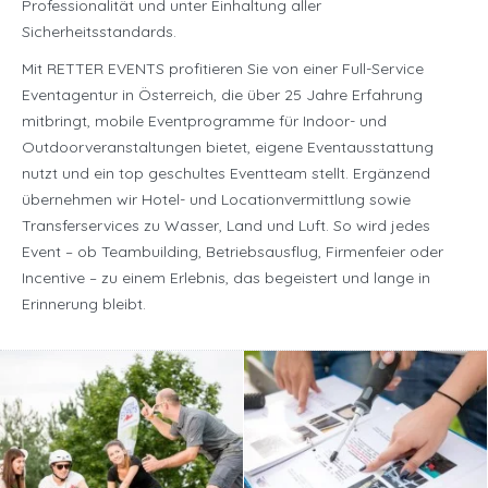
Professionalität und unter Einhaltung aller
Sicherheitsstandards.
Mit RETTER EVENTS profitieren Sie von einer Full-Service
Eventagentur in Österreich, die über 25 Jahre Erfahrung
mitbringt, mobile Eventprogramme für Indoor- und
Outdoorveranstaltungen bietet, eigene Eventausstattung
nutzt und ein top geschultes Eventteam stellt. Ergänzend
übernehmen wir Hotel- und Locationvermittlung sowie
Transferservices zu Wasser, Land und Luft. So wird jedes
Event – ob Teambuilding, Betriebsausflug, Firmenfeier oder
Incentive – zu einem Erlebnis, das begeistert und lange in
Erinnerung bleibt.