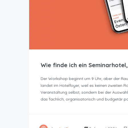
Wie finde ich ein Seminarhotel
Der Workshop beginnt um 9 Uhr, aber der Raum
landet im Hotelfoyer, weil es keinen zweiten R
Veranstaltung selbst, sondern bei der Auswahl.
das fachlich, organisatorisch und budgetär p