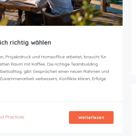
ch richtig wählen
n, Projektdruck und Homeoffice arbeitet, braucht für
etten Raum mit Kaffee. Die richtige Teambuilding
rbeitsalltag, gibt Gesprächen einen neuen Rahmen und
Zusammenarbeit verbessern, Konflikte klären, Erfolge
st Practices
Weiterlesen