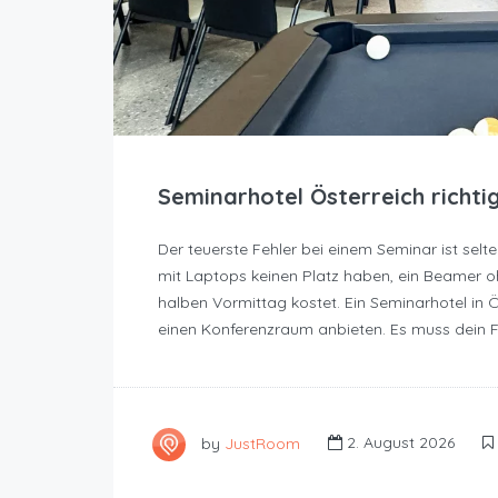
Seminarhotel Österreich richti
Der teuerste Fehler bei einem Seminar ist selt
mit Laptops keinen Platz haben, ein Beamer o
halben Vormittag kostet. Ein Seminarhotel in
einen Konferenzraum anbieten. Es muss dein F
by
JustRoom
2. August 2026