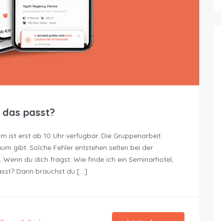
, das passt?
 ist erst ab 10 Uhr verfügbar. Die Gruppenarbeit
aum gibt. Solche Fehler entstehen selten bei der
 Wenn du dich fragst: Wie finde ich ein Seminarhotel,
asst? Dann brauchst du […]