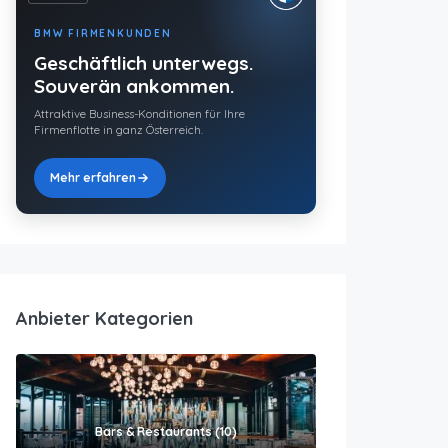
BMW FIRMENKUNDEN
Geschäftlich unterwegs.
Souverän ankommen.
Attraktive Business-Konditionen für Ihre
Firmenflotte in ganz Österreich.
Mehr erfahren
Anbieter Kategorien
Bars & Restaurants (10)