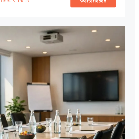
Tipps & Tricks
Weiterlesen