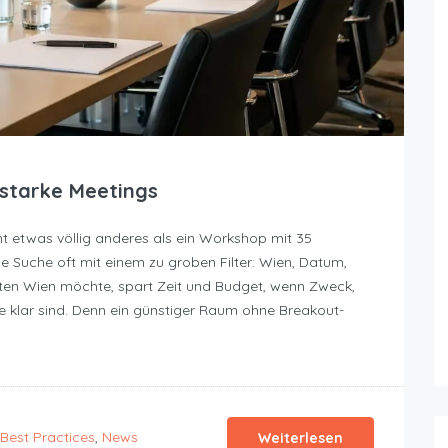
starke Meetings
t etwas völlig anderes als ein Workshop mit 35
e Suche oft mit einem zu groben Filter: Wien, Datum,
en Wien möchte, spart Zeit und Budget, wenn Zweck,
e klar sind. Denn ein günstiger Raum ohne Breakout-
Best Practices
,
News
Weiterlesen