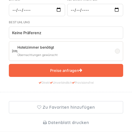
BESTUHLUNG
Hotelzimmer benötigt
Übernachtungen gewünscht
Preise anfragen
Direkt
Unverbindlich
Provisionsfrei
Zu Favoriten hinzufügen
Datenblatt drucken