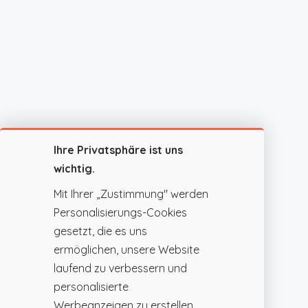
Ihre Privatsphäre ist uns
wichtig.
Mit Ihrer „Zustimmung" werden
Personalisierungs-Cookies
gesetzt, die es uns
ermöglichen, unsere Website
laufend zu verbessern und
personalisierte
Werbeanzeigen zu erstellen.