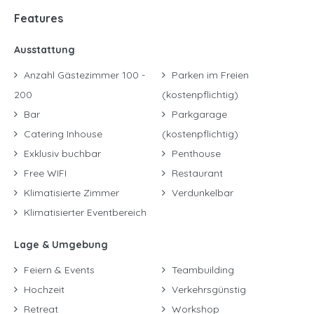
Features
Ausstattung
Anzahl Gästezimmer 100 -
Parken im Freien
200
(kostenpflichtig)
Bar
Parkgarage
Catering Inhouse
(kostenpflichtig)
Exklusiv buchbar
Penthouse
Free WIFI
Restaurant
Klimatisierte Zimmer
Verdunkelbar
Klimatisierter Eventbereich
Lage & Umgebung
Feiern & Events
Teambuilding
Hochzeit
Verkehrsgünstig
Retreat
Workshop