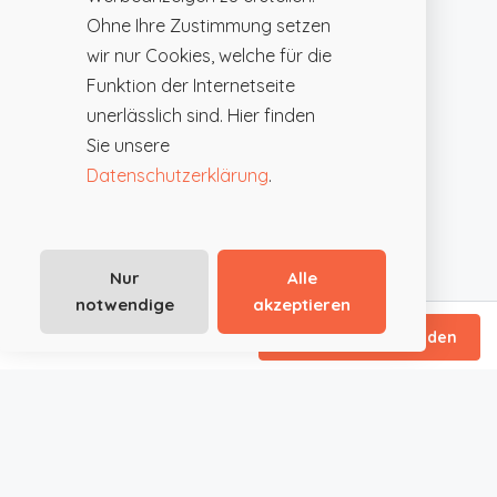
Ohne Ihre Zustimmung setzen
wir nur Cookies, welche für die
Funktion der Internetseite
unerlässlich sind. Hier finden
Sie unsere
Datenschutzerklärung
.
Nur
Alle
notwendige
akzeptieren
ab €115
/ Tagespauschale
Direktanfrage senden