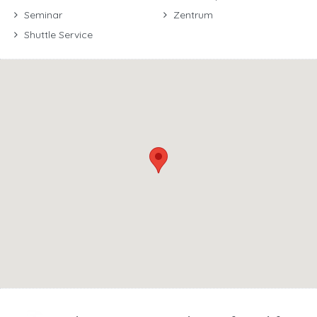
Seminar
Zentrum
Shuttle Service