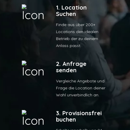
1. Location
Suchen
Finde aus über 200+
Locations den idealen
Betrieb der zu deinem
Anlass passt.
2. Anfrage
senden
Vergleiche Angebote und
Frage die Location deiner
Wahl unverbindlich an.
3. Provisionsfrei
buchen