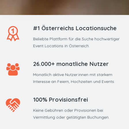
#1 Österreichs Locationsuche
Beliebte Plattform für die Suche hochwertiger
Event Locations in Österreich.
26.000+ monatliche Nutzer
Monatlich aktive Nutzer:innen mit starkem
Interesse an Feiern, Hochzeiten und Events.
100% Provisionsfrei
Keine Gebühren oder Provisionen bei
Vermittlung oder getätigten Buchungen.