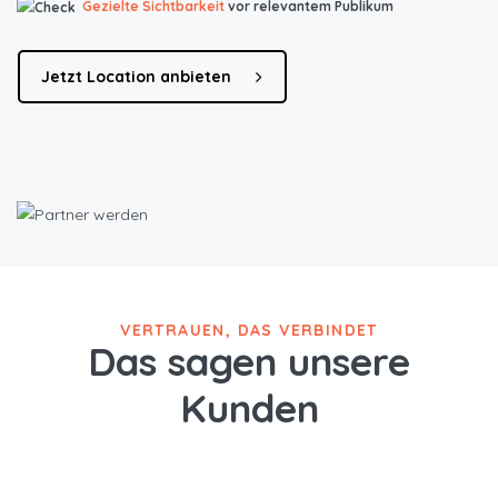
Gezielte Sichtbarkeit
vor relevantem Publikum
Jetzt Location anbieten
VERTRAUEN, DAS VERBINDET
Das sagen unsere
Kunden