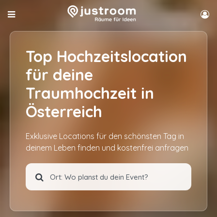
Top Hochzeitslocation
für deine
Traumhochzeit in
Österreich
Exklusive Locations für den schönsten Tag in
deinem Leben finden und kostenfrei anfragen