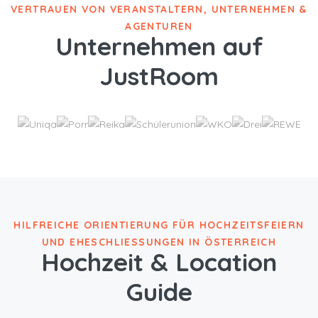
VERTRAUEN VON VERANSTALTERN, UNTERNEHMEN &
AGENTUREN
Unternehmen auf
JustRoom
HILFREICHE ORIENTIERUNG FÜR HOCHZEITSFEIERN
UND EHESCHLIESSUNGEN IN ÖSTERREICH
Hochzeit & Location
Guide