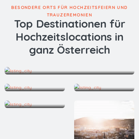
BESONDERE ORTS FÜR HOCHZEITSFEIERN UND
TRAUZEREMONIEN
Top Destinationen für
Hochzeitslocations in
ganz Österreich
Wien
Salzburg
Linz
Innsbruck