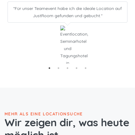
"Für unser Teamevent habe ich die ideale Location auf
JustRoom gefunden und gebucht."
MEHR ALS EINE LOCATIONSUCHE
Wir zeigen dir, was heute