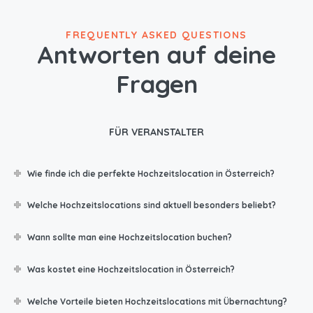
FREQUENTLY ASKED QUESTIONS
Antworten auf deine
Fragen
FÜR VERANSTALTER
Wie finde ich die perfekte Hochzeitslocation in Österreich?
Welche Hochzeitslocations sind aktuell besonders beliebt?
Wann sollte man eine Hochzeitslocation buchen?
Was kostet eine Hochzeitslocation in Österreich?
Welche Vorteile bieten Hochzeitslocations mit Übernachtung?