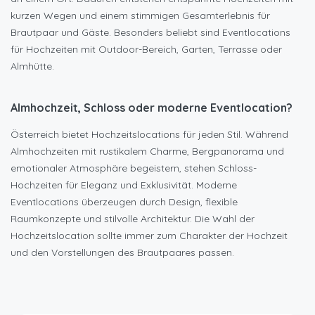
kurzen Wegen und einem stimmigen Gesamterlebnis für
Brautpaar und Gäste. Besonders beliebt sind Eventlocations
für Hochzeiten mit Outdoor-Bereich, Garten, Terrasse oder
Almhütte.
Almhochzeit, Schloss oder moderne Eventlocation?
Österreich bietet Hochzeitslocations für jeden Stil. Während
Almhochzeiten mit rustikalem Charme, Bergpanorama und
emotionaler Atmosphäre begeistern, stehen Schloss-
Hochzeiten für Eleganz und Exklusivität. Moderne
Eventlocations überzeugen durch Design, flexible
Raumkonzepte und stilvolle Architektur. Die Wahl der
Hochzeitslocation sollte immer zum Charakter der Hochzeit
und den Vorstellungen des Brautpaares passen.