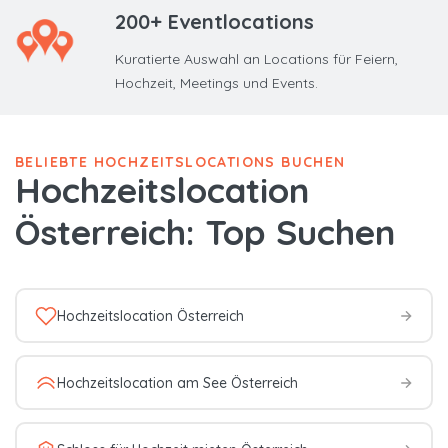
200+ Eventlocations
Kuratierte Auswahl an Locations für Feiern,
Hochzeit, Meetings und Events.
BELIEBTE HOCHZEITSLOCATIONS BUCHEN
Hochzeitslocation
Österreich: Top Suchen
Hochzeitslocation Österreich
Hochzeitslocation am See Österreich