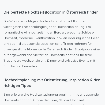
Die perfekte Hochzeitslocation in Österreich finden
Die Wahl der richtigen Hochzeitslocation zählt zu den
wichtigsten Entscheidungen jeder Hochzeitsplanung. Ob
romantische Almhochzeit in den Bergen, elegante Schloss-
Hochzeit, moderne Eventlocation in Wien oder idyllische Feier
am See – die passende Location schafft den Rahmen für
unvergessliche Momente. In Österreich finden Brautpaare eine
außergewöhnliche Vielfalt an Hochzeitslocations für freie
Trauungen, Hochzeitsfeiern, Dinner und exklusive Events mit
Familie und Freunden.
Hochzeitsplanung mit Orientierung, Inspiration & den
richtigen Tipps
Eine erfolgreiche Hochzeitsplanung beginnt mit der passenden
Hochzeitslocation. Größe der Feier, Stil der Hochzeit,