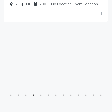
2
148
200
Club Location, Event Location