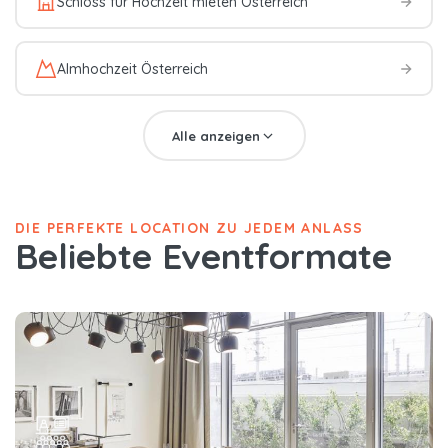
Schloss für Hochzeit mieten Österreich
Almhochzeit Österreich
Alle anzeigen
DIE PERFEKTE LOCATION ZU JEDEM ANLASS
Beliebte Eventformate