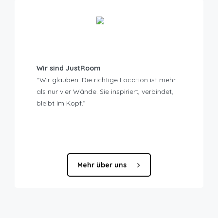
Wir sind JustRoom
“Wir glauben: Die richtige Location ist mehr
als nur vier Wände. Sie inspiriert, verbindet,
bleibt im Kopf.”
Mehr über uns