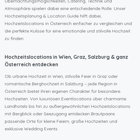
Übernachtungsmöglichkeiten, Catering, Technik und
Atmosphäre spielen dabei eine entscheidende Rolle. Unser
Hochzeitsplanung & Location Guide hilft dabei,
Hochzeitslocations in Österreich einfacher zu vergleichen und
die perfekte Kulisse für eine emotionale und stilvolle Hochzeit
zu finden.
Hochzeitslocations in Wien, Graz, Salzburg & ganz
Österreich entdecken
Ob urbane Hochzeit in Wien, stilvolle Feier in Graz oder
romantische Berghochzeit in Salzburg – jede Region in
Österreich bietet ihren eigenen Charakter für besondere
Hochzeiten. Von luxuriösen Eventlocations über charmante
Landhotels bis hin zu außergewöhnlichen Hochzeitslocations
mit Bergblick oder Seezugang entdecken Brautpaare
passende Orte für kleine Feiern, große Hochzeiten und
exklusive Wedding Events.