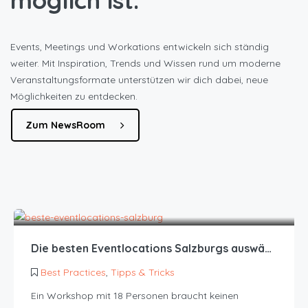
möglich ist.
Events, Meetings und Workations entwickeln sich ständig
weiter. Mit Inspiration, Trends und Wissen rund um moderne
Veranstaltungsformate unterstützen wir dich dabei, neue
Möglichkeiten zu entdecken.
Michael B.
Zum NewsRoom
HR Manager
Die besten Eventlocations Salzburgs auswählen
Best Practices
,
Tipps & Tricks
Ein Workshop mit 18 Personen braucht keinen