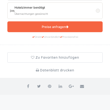
Hotelzimmer benötigt
Übernachtungen gewünscht
Preise anfragen
Direkt
Unverbindlich
Provisionsfrei
Zu Favoriten hinzufügen
Datenblatt drucken