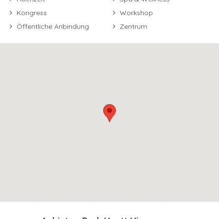
Kongress
Workshop
Öffentliche Anbindung
Zentrum