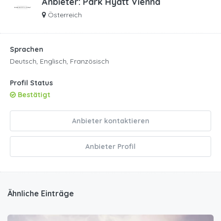
Anbieter:
Park Hyatt Vienna
Österreich
Sprachen
Deutsch, Englisch, Französisch
Profil Status
Bestätigt
Anbieter kontaktieren
Anbieter Profil
Ähnliche Einträge