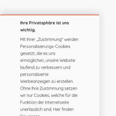
Ihre Privatsphäre ist uns
wichtig.
Mit Ihrer „Zustimmung" werden
Personalisierungs-Cookies
gesetzt, die es uns
ermöglichen, unsere Website
laufend zu verbessern und
personalisierte
Werbeanzeigen zu erstellen.
Ohne Ihre Zustimmung setzen
wir nur Cookies, welche für die
Funktion der Internetseite
unerlässlich sind. Hier finden