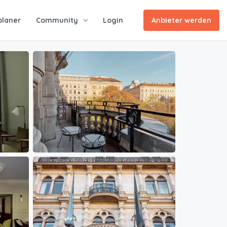
planer
Community
Login
Anbieter werden