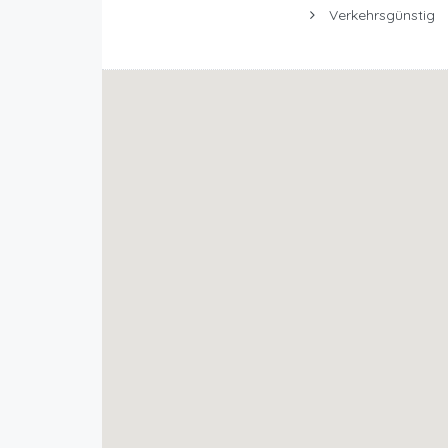
Verkehrsgünstig