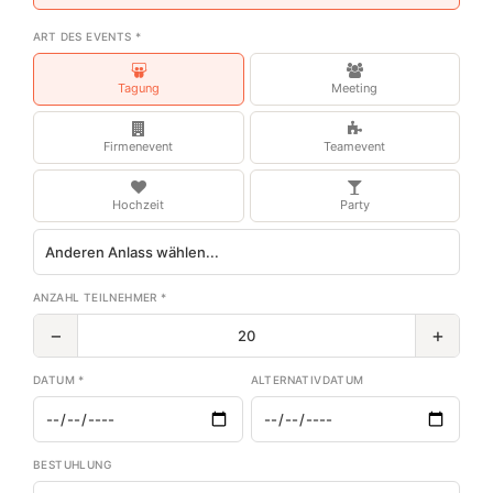
ART DES EVENTS *
Tagung
Meeting
Firmenevent
Teamevent
Hochzeit
Party
ANZAHL TEILNEHMER *
−
+
DATUM *
ALTERNATIVDATUM
BESTUHLUNG