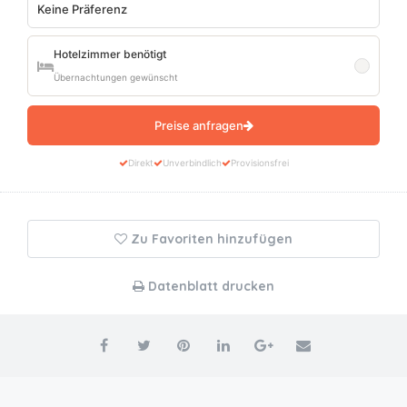
Hotelzimmer benötigt
Übernachtungen gewünscht
Preise anfragen
Direkt
Unverbindlich
Provisionsfrei
Zu Favoriten hinzufügen
Datenblatt drucken