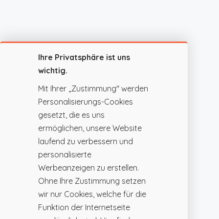
Ihre Privatsphäre ist uns
wichtig.
Mit Ihrer „Zustimmung" werden
Personalisierungs-Cookies
gesetzt, die es uns
ermöglichen, unsere Website
laufend zu verbessern und
personalisierte
Werbeanzeigen zu erstellen.
Ohne Ihre Zustimmung setzen
wir nur Cookies, welche für die
Funktion der Internetseite