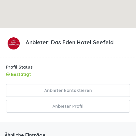
Anbieter:
Das Eden Hotel Seefeld
Profil Status
Bestätigt
Anbieter kontaktieren
Anbieter Profil
Ähnliche Einträge