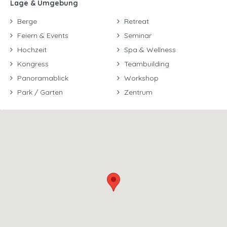
Lage & Umgebung
Berge
Retreat
Feiern & Events
Seminar
Hochzeit
Spa & Wellness
Kongress
Teambuilding
Panoramablick
Workshop
Park / Garten
Zentrum