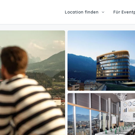
Location finden
Für Event