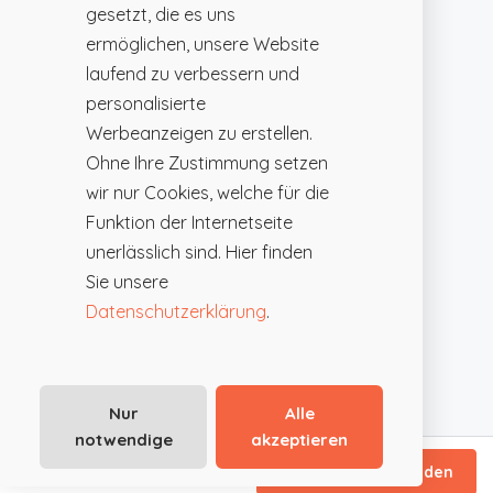
gesetzt, die es uns
ermöglichen, unsere Website
laufend zu verbessern und
personalisierte
Werbeanzeigen zu erstellen.
Ohne Ihre Zustimmung setzen
wir nur Cookies, welche für die
Funktion der Internetseite
unerlässlich sind. Hier finden
Sie unsere
Datenschutzerklärung
.
Nur
Alle
notwendige
akzeptieren
ab €89
/ Tagespauschale
Direktanfrage senden