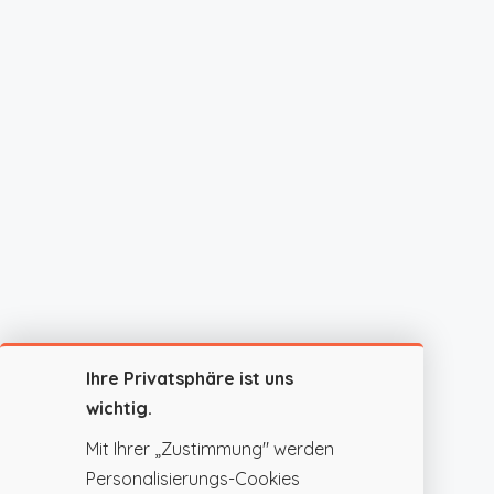
Ihre Privatsphäre ist uns
wichtig.
Mit Ihrer „Zustimmung" werden
Personalisierungs-Cookies