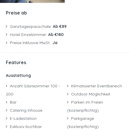
Preise ab
Ganztagespauschale:
Ab €89
Hotel Einzelzimmer:
Ab €180
Preise Inklusive MwSt.:
Ja
Features
Ausstattung
Anzahl Gästezimmer 100 -
Klimatisierter Eventbereich
200
Outdoor Möglichkeit
Bar
Parken im Freien
Catering Inhouse
(kostenpflichtig)
E-Ladestation
Parkgarage
Exklusiv buchbar
(kostenpflichtig)