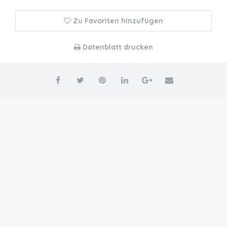
Zu Favoriten hinzufügen
Datenblatt drucken