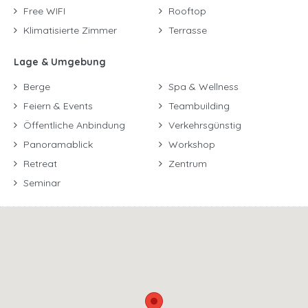
Free WIFI
Rooftop
Klimatisierte Zimmer
Terrasse
Lage & Umgebung
Berge
Spa & Wellness
Feiern & Events
Teambuilding
Öffentliche Anbindung
Verkehrsgünstig
Panoramablick
Workshop
Retreat
Zentrum
Seminar