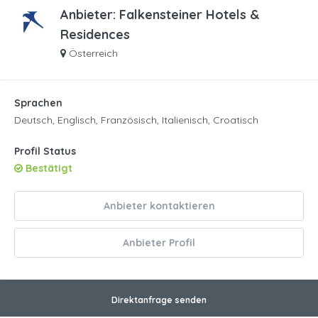
Anbieter:
Falkensteiner Hotels &
Residences
Österreich
Sprachen
Deutsch, Englisch, Französisch, Italienisch, Croatisch
Profil Status
Bestätigt
Anbieter kontaktieren
Anbieter Profil
Direktanfrage senden