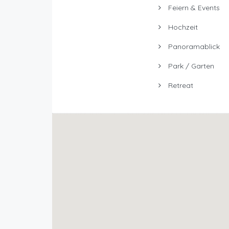
Feiern & Events
Hochzeit
Panoramablick
Park / Garten
Retreat