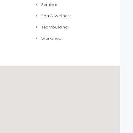
Seminar
Spa & Wellness
Teambuilding
Workshop