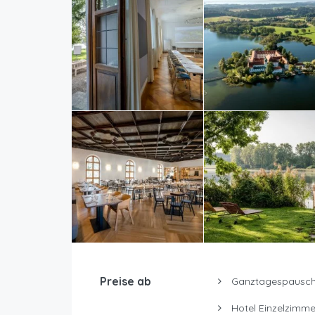
Preise ab
Ganztagespausch
Hotel Einzelzimme