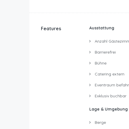
Ausstattung
Features
Anzahl Gästezimm
Barrierefrei
Bühne
Catering extern
Eventraum befahr
Exklusiv buchbar
Lage & Umgebung
Berge