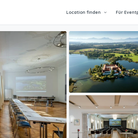
Location finden
Für Event