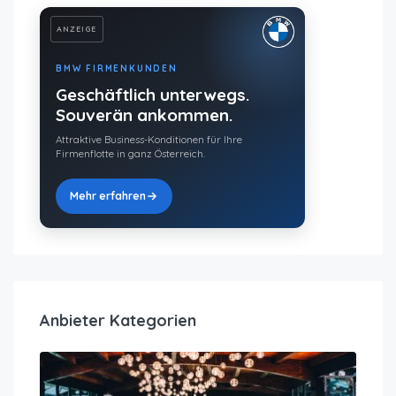
ANZEIGE
BMW FIRMENKUNDEN
Geschäftlich unterwegs.
Souverän ankommen.
Attraktive Business-Konditionen für Ihre
Firmenflotte in ganz Österreich.
Mehr erfahren
Anbieter Kategorien