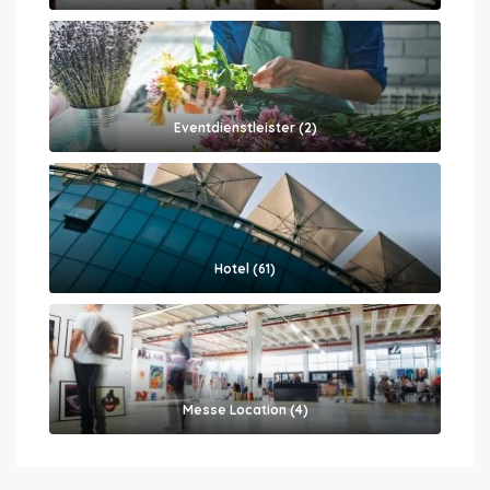
Eventdienstleister (2)
Hotel (61)
Messe Location (4)