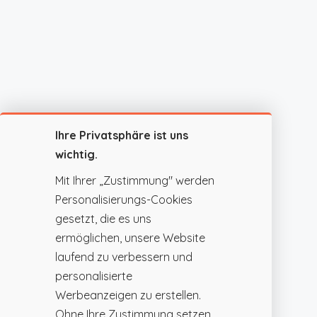
Ihre Privatsphäre ist uns
wichtig.
Mit Ihrer „Zustimmung" werden
Personalisierungs-Cookies
gesetzt, die es uns
ermöglichen, unsere Website
laufend zu verbessern und
personalisierte
Werbeanzeigen zu erstellen.
Ohne Ihre Zustimmung setzen