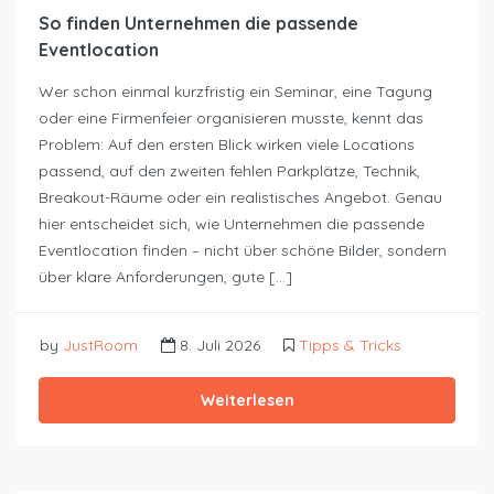
So finden Unternehmen die passende
Eventlocation
Wer schon einmal kurzfristig ein Seminar, eine Tagung
oder eine Firmenfeier organisieren musste, kennt das
Problem: Auf den ersten Blick wirken viele Locations
passend, auf den zweiten fehlen Parkplätze, Technik,
Breakout-Räume oder ein realistisches Angebot. Genau
hier entscheidet sich, wie Unternehmen die passende
Eventlocation finden – nicht über schöne Bilder, sondern
über klare Anforderungen, gute […]
by
JustRoom
8. Juli 2026
Tipps & Tricks
Weiterlesen