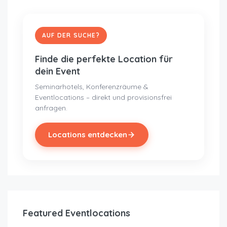
AUF DER SUCHE?
Finde die perfekte Location für
dein Event
Seminarhotels, Konferenzräume &
Eventlocations – direkt und provisionsfrei
anfragen.
Locations entdecken
Featured Eventlocations