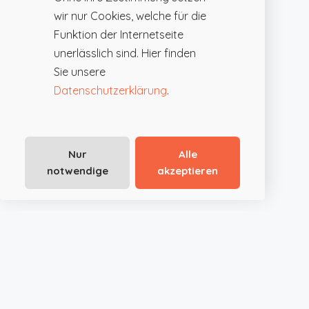
wir nur Cookies, welche für die
Funktion der Internetseite
unerlässlich sind. Hier finden
Sie unsere
Datenschutzerklärung
.
Nur
Alle
notwendige
akzeptieren