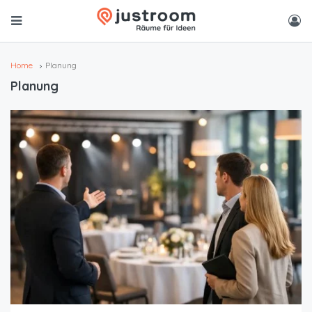
Home
Planung
Planung