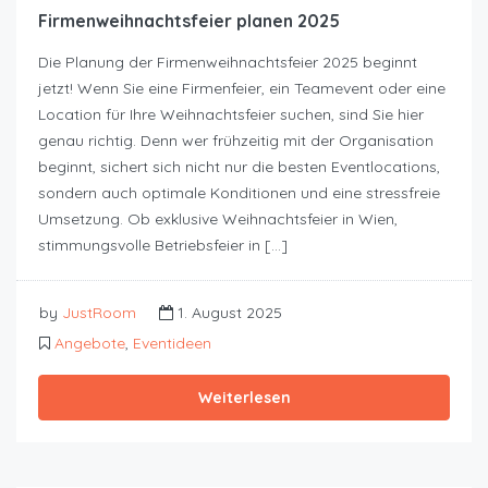
Firmenweihnachtsfeier planen 2025
Die Planung der Firmenweihnachtsfeier 2025 beginnt
jetzt! Wenn Sie eine Firmenfeier, ein Teamevent oder eine
Location für Ihre Weihnachtsfeier suchen, sind Sie hier
genau richtig. Denn wer frühzeitig mit der Organisation
beginnt, sichert sich nicht nur die besten Eventlocations,
sondern auch optimale Konditionen und eine stressfreie
Umsetzung. Ob exklusive Weihnachtsfeier in Wien,
stimmungsvolle Betriebsfeier in […]
by
JustRoom
1. August 2025
Angebote
,
Eventideen
Weiterlesen