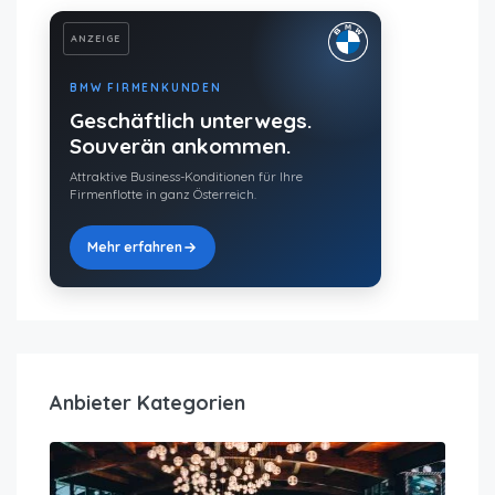
ANZEIGE
BMW FIRMENKUNDEN
Geschäftlich unterwegs.
Souverän ankommen.
Attraktive Business-Konditionen für Ihre
Firmenflotte in ganz Österreich.
Mehr erfahren
Anbieter Kategorien