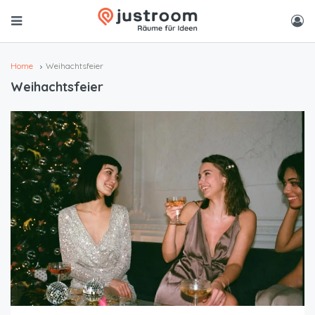
Home
Weihachtsfeier
Weihachtsfeier