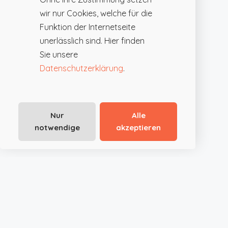
wir nur Cookies, welche für die
Funktion der Internetseite
unerlässlich sind. Hier finden
Sie unsere
Datenschutzerklärung
.
Nur
Alle
notwendige
akzeptieren