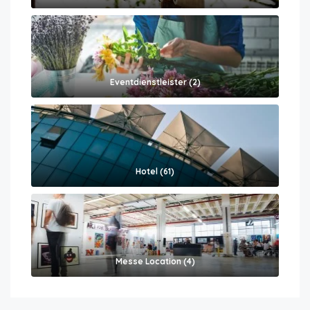
Eventdienstleister (2)
Hotel (61)
Messe Location (4)