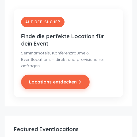
AUF DER SUCHE?
Finde die perfekte Location für
dein Event
Seminarhotels, Konferenzräume &
Eventlocations – direkt und provisionsfrei
anfragen.
Locations entdecken
Featured Eventlocations