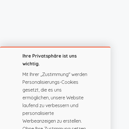
Ihre Privatsphäre ist uns
wichtig.
Mit Ihrer „Zustimmung" werden
Personalisierungs-Cookies
gesetzt, die es uns
ermöglichen, unsere Website
laufend zu verbessern und
personalisierte
Werbeanzeigen zu erstellen.
Ohne Ihre Zustimmung setzen