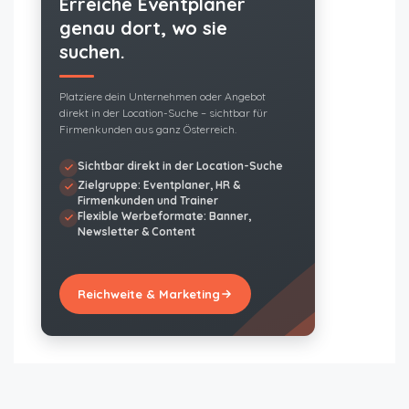
Erreiche Eventplaner
genau dort, wo sie
suchen.
Platziere dein Unternehmen oder Angebot
direkt in der Location-Suche – sichtbar für
Firmenkunden aus ganz Österreich.
Sichtbar direkt in der Location-Suche
Zielgruppe: Eventplaner, HR &
Firmenkunden und Trainer
Flexible Werbeformate: Banner,
Newsletter & Content
Reichweite & Marketing