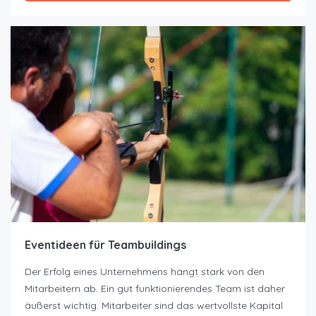
Eventideen für Teambuildings
Der Erfolg eines Unternehmens hängt stark von den
Mitarbeitern ab. Ein gut funktionierendes Team ist daher
äußerst wichtig. Mitarbeiter sind das wertvollste Kapital