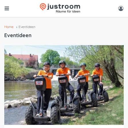
Home
Eventideen
Eventideen