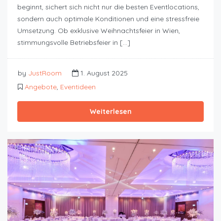
beginnt, sichert sich nicht nur die besten Eventlocations,
sondern auch optimale Konditionen und eine stressfreie
Umsetzung. Ob exklusive Weihnachtsfeier in Wien,
stimmungsvolle Betriebsfeier in […]
by
JustRoom
1. August 2025
Angebote
,
Eventideen
Weiterlesen