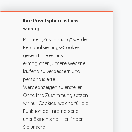
Ihre Privatsphäre ist uns
wichtig.
Mit Ihrer „Zustimmung" werden
Personalisierungs-Cookies
gesetzt, die es uns
ermöglichen, unsere Website
laufend zu verbessern und
personalisierte
Werbeanzeigen zu erstellen.
Ohne Ihre Zustimmung setzen
wir nur Cookies, welche für die
Funktion der Internetseite
unerlässlich sind. Hier finden
Sie unsere