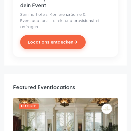
dein Event
Seminarhotels, Konferenzräume &
Eventlocations – direkt und provisionsfrei
anfragen.
Locations entdecken
Featured Eventlocations
FEATURED