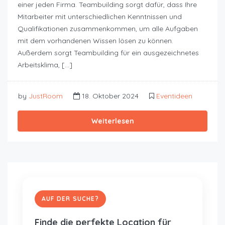
einer jeden Firma. Teambuilding sorgt dafür, dass Ihre
Mitarbeiter mit unterschiedlichen Kenntnissen und
Qualifikationen zusammenkommen, um alle Aufgaben
mit dem vorhandenen Wissen lösen zu können.
Außerdem sorgt Teambuilding für ein ausgezeichnetes
Arbeitsklima, […]
by
JustRoom
18. Oktober 2024
Eventideen
Weiterlesen
AUF DER SUCHE?
Finde die perfekte Location für