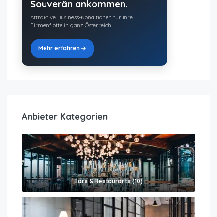
Souverän ankommen.
Attraktive Business-Konditionen für Ihre
Firmenflotte in ganz Österreich.
Mehr erfahren
Anbieter Kategorien
Bars & Restaurants (10)