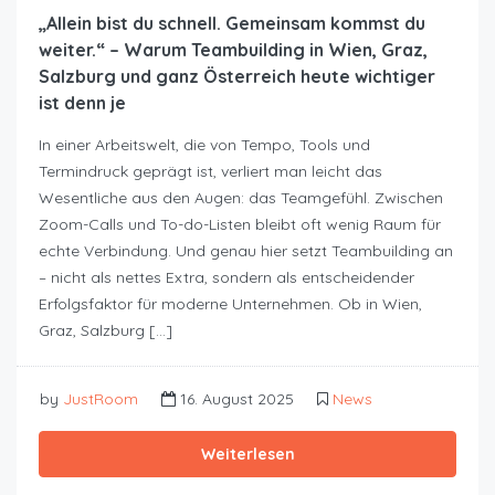
„Allein bist du schnell. Gemeinsam kommst du
weiter.“ – Warum Teambuilding in Wien, Graz,
Salzburg und ganz Österreich heute wichtiger
ist denn je
In einer Arbeitswelt, die von Tempo, Tools und
Termindruck geprägt ist, verliert man leicht das
Wesentliche aus den Augen: das Teamgefühl. Zwischen
Zoom-Calls und To-do-Listen bleibt oft wenig Raum für
echte Verbindung. Und genau hier setzt Teambuilding an
– nicht als nettes Extra, sondern als entscheidender
Erfolgsfaktor für moderne Unternehmen. Ob in Wien,
Graz, Salzburg […]
by
JustRoom
16. August 2025
News
Weiterlesen