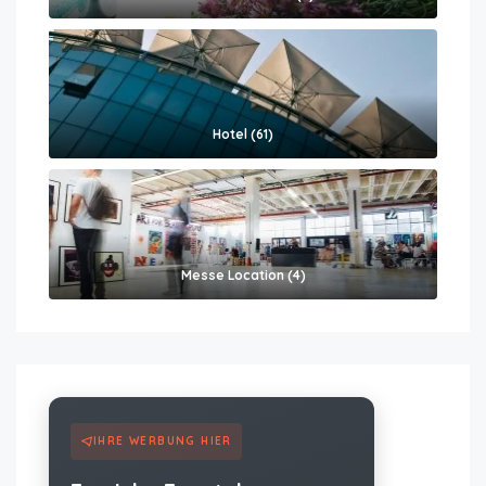
Hotel (61)
Messe Location (4)
IHRE WERBUNG HIER