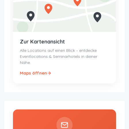
Zur Kartenansicht
Alle Locations auf einen Blick – entdecke
Eventlocations & Seminarhotels in deiner
Nähe.
Maps öffnen