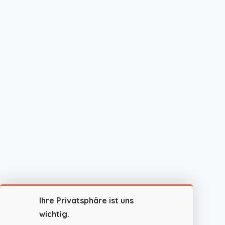
Ihre Privatsphäre ist uns
wichtig.