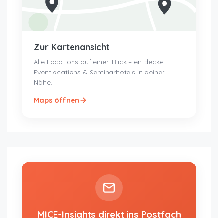
Zur Kartenansicht
Alle Locations auf einen Blick – entdecke
Eventlocations & Seminarhotels in deiner
Nähe.
Maps öffnen
MICE-Insights direkt ins Postfach