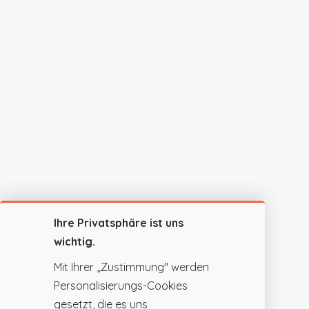
Ihre Privatsphäre ist uns
wichtig.
Mit Ihrer „Zustimmung" werden
Personalisierungs-Cookies
gesetzt, die es uns