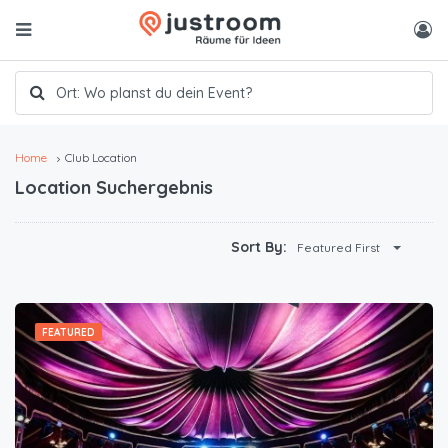
Home
Club Location
Location Suchergebnis
Sort By:
Featured First
FEATURED