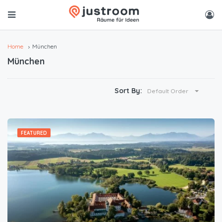
Home
München
München
Sort By:
Default Order
FEATURED