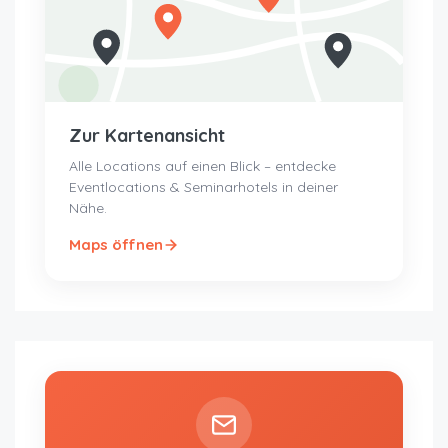
Zur Kartenansicht
Alle Locations auf einen Blick – entdecke
Eventlocations & Seminarhotels in deiner
Nähe.
Maps öffnen