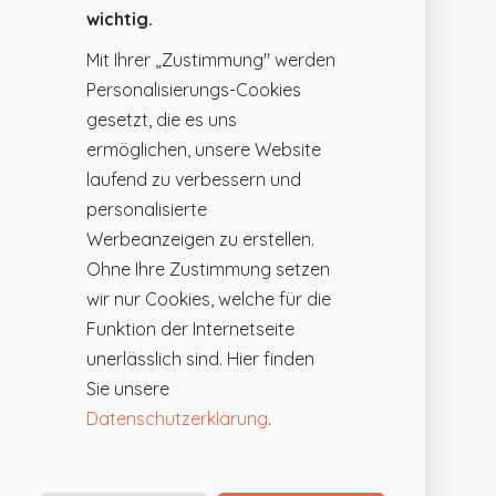
wichtig.
Mit Ihrer „Zustimmung" werden
Personalisierungs-Cookies
gesetzt, die es uns
ermöglichen, unsere Website
laufend zu verbessern und
personalisierte
Werbeanzeigen zu erstellen.
Ohne Ihre Zustimmung setzen
wir nur Cookies, welche für die
Funktion der Internetseite
unerlässlich sind. Hier finden
Sie unsere
Datenschutzerklärung
.