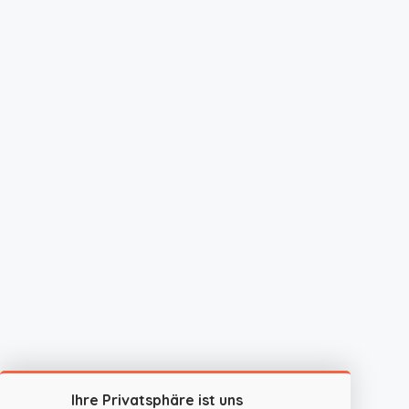
Ihre Privatsphäre ist uns