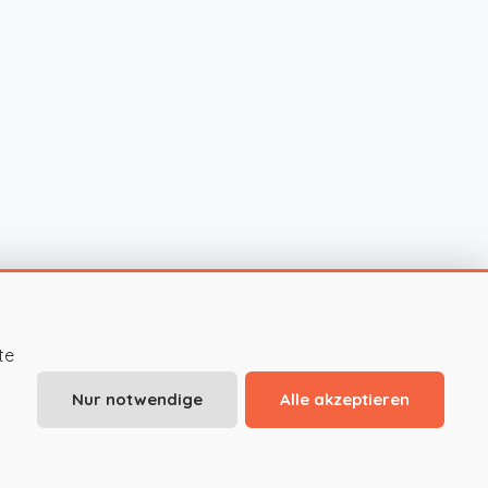
te
Nur notwendige
Alle akzeptieren