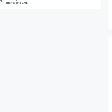
Retter Events GmbH