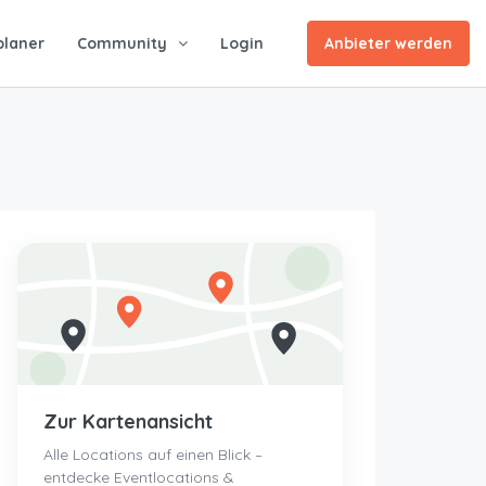
planer
Community
Login
Anbieter werden
Zur Kartenansicht
Alle Locations auf einen Blick –
entdecke Eventlocations &