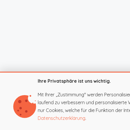
Ihre Privatsphäre ist uns wichtig.
Mit Ihrer „Zustimmung" werden Personalisie
laufend zu verbessern und personalisierte
nur Cookies, welche für die Funktion der Inte
Datenschutzerklärung
.