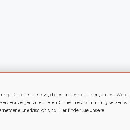
rungs-Cookies gesetzt, die es uns ermöglichen, unsere Websi
 Werbeanzeigen zu erstellen. Ohne Ihre Zustimmung setzen wir
rnetseite unerlässlich sind. Hier finden Sie unsere