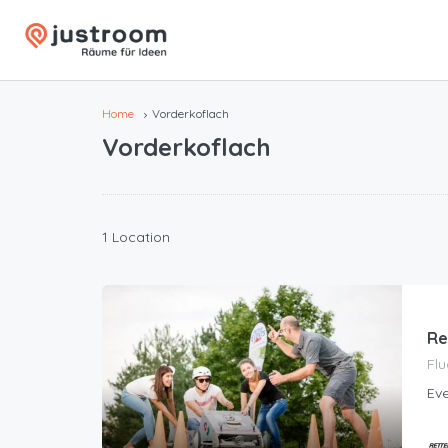
Home
Vorderkoflach
Vorderkoflach
1 Location
Re
Flu
Eve