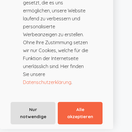
gesetzt, die es uns
ermöglichen, unsere Website
laufend zu verbessern und
personalisierte
Werbeanzeigen zu erstellen.
Ohne Ihre Zustimmung setzen
wir nur Cookies, welche für die
Funktion der Internetseite
unerlässlich sind. Hier finden
Sie unsere
Datenschutzerklärung
.
Nur
Alle
notwendige
akzeptieren