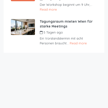
Der Workshop beginnt um 9 Uhr,...
Read more
Tagungsraum mieten Wien für
starke Meetings
5 Tagen ago
by
JustRoom
Ein Vorstandstermin mit acht
Personen braucht...
Read more