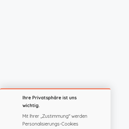
Ihre Privatsphäre ist uns
wichtig.
Mit Ihrer „Zustimmung" werden
Personalisierungs-Cookies