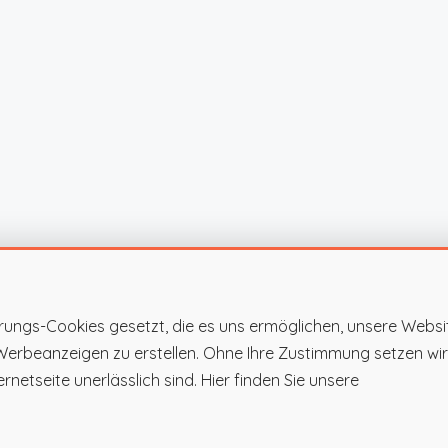
rungs-Cookies gesetzt, die es uns ermöglichen, unsere Websi
 Werbeanzeigen zu erstellen. Ohne Ihre Zustimmung setzen wir
rnetseite unerlässlich sind. Hier finden Sie unsere