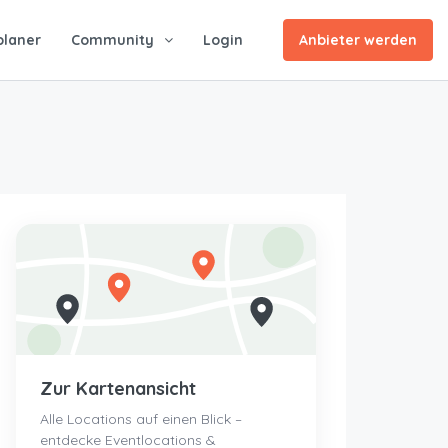
planer
Community
Login
Anbieter werden
Zur Kartenansicht
Alle Locations auf einen Blick –
entdecke Eventlocations &