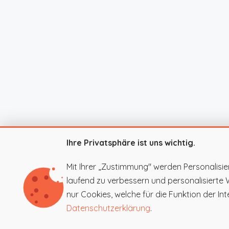
Ihre Privatsphäre ist uns wichtig.
Mit Ihrer „Zustimmung" werden Personalisie
laufend zu verbessern und personalisierte
nur Cookies, welche für die Funktion der Inte
Datenschutzerklärung
.