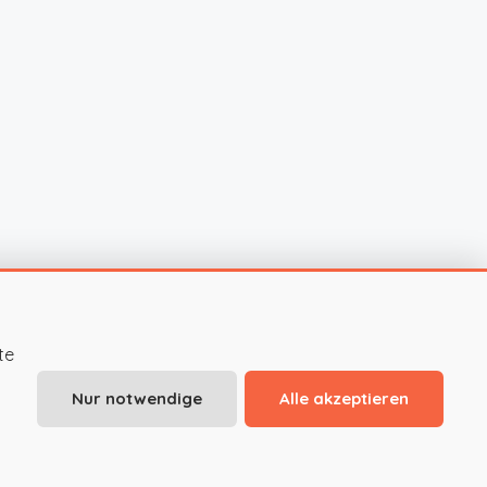
te
Nur notwendige
Alle akzeptieren