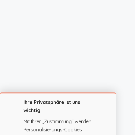
Ihre Privatsphäre ist uns
wichtig.
Mit Ihrer „Zustimmung" werden
Personalisierungs-Cookies