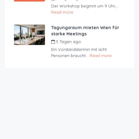
Der Workshop beginnt um 9 Uhr,...
Read more
Tagungsraum mieten Wien für
starke Meetings
5 Tagen ago
by
JustRoom
Ein Vorstandstermin mit acht
Personen braucht...
Read more