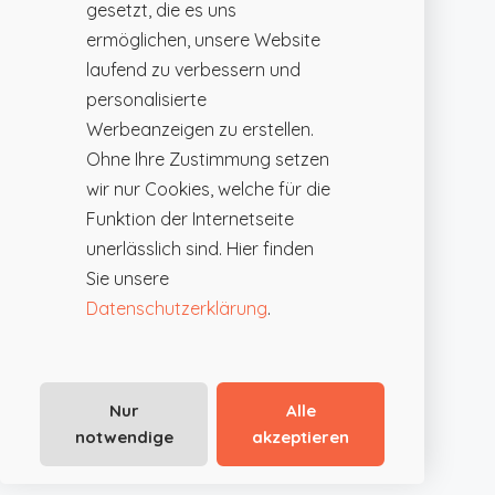
gesetzt, die es uns
ermöglichen, unsere Website
laufend zu verbessern und
personalisierte
Werbeanzeigen zu erstellen.
Ohne Ihre Zustimmung setzen
wir nur Cookies, welche für die
Funktion der Internetseite
unerlässlich sind. Hier finden
Sie unsere
Datenschutzerklärung
.
Nur
Alle
notwendige
akzeptieren