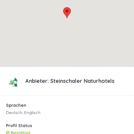
Anbieter:
Steinschaler Naturhotels
Sprachen
Deutsch, Englisch
Profil Status
Bestätigt