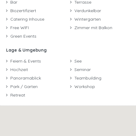
Bar
Terrasse
Biozertifiziert
Verdunkelbar
Catering Inhouse
Wintergarten
Free WIFI
Zimmer mit Balkon
Green Events
Lage & Umgebung
Feiern & Events
See
Hochzeit
Seminar
Panoramablick
Teambuilding
Park / Garten
Workshop
Retreat