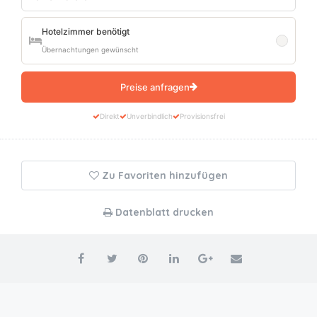
Hotelzimmer benötigt
Übernachtungen gewünscht
Preise anfragen
Direkt
Unverbindlich
Provisionsfrei
Zu Favoriten hinzufügen
Datenblatt drucken