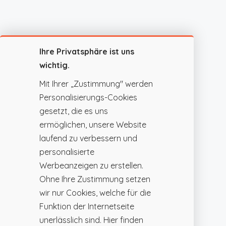
Ihre Privatsphäre ist uns
wichtig.
Mit Ihrer „Zustimmung" werden
Personalisierungs-Cookies
gesetzt, die es uns
ermöglichen, unsere Website
laufend zu verbessern und
personalisierte
Werbeanzeigen zu erstellen.
Ohne Ihre Zustimmung setzen
wir nur Cookies, welche für die
Funktion der Internetseite
unerlässlich sind. Hier finden