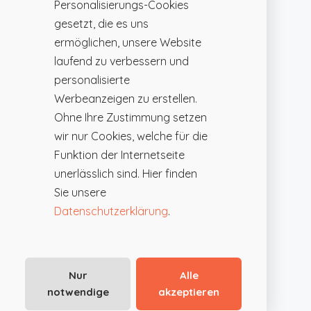
Personalisierungs-Cookies
gesetzt, die es uns
ermöglichen, unsere Website
laufend zu verbessern und
personalisierte
Werbeanzeigen zu erstellen.
Ohne Ihre Zustimmung setzen
wir nur Cookies, welche für die
Funktion der Internetseite
unerlässlich sind. Hier finden
Sie unsere
Datenschutzerklärung
.
Nur
Alle
notwendige
akzeptieren