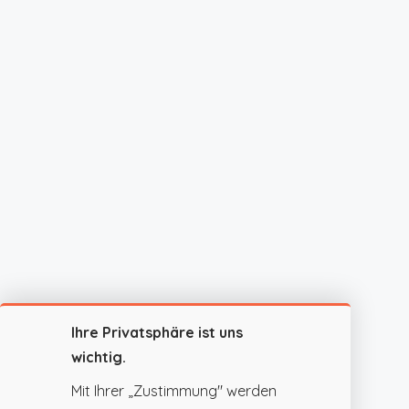
Ihre Privatsphäre ist uns
wichtig.
Mit Ihrer „Zustimmung" werden