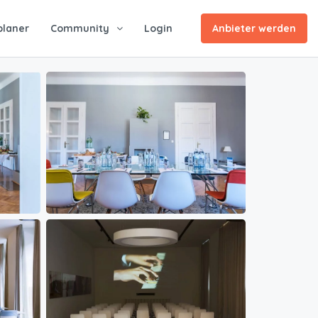
planer
Community
Login
Anbieter werden