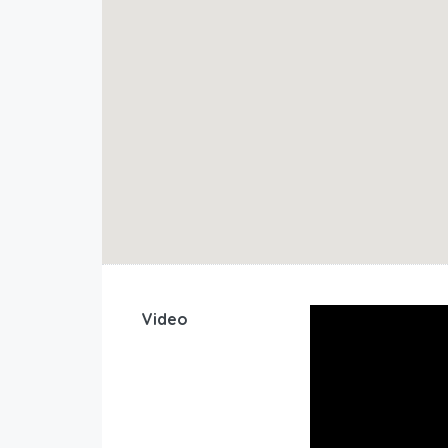
Video