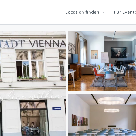
Location finden
Für Event