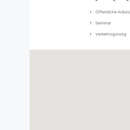
Öffentliche Anbin
Seminar
Verkehrsgünstig