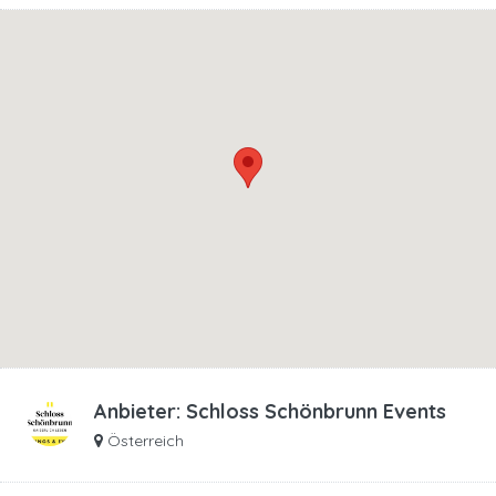
Anbieter:
Schloss Schönbrunn Events
Österreich