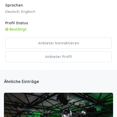
Sprachen
Deutsch, Englisch
Profil Status
Bestätigt
Anbieter kontaktieren
Anbieter Profil
Ähnliche Einträge