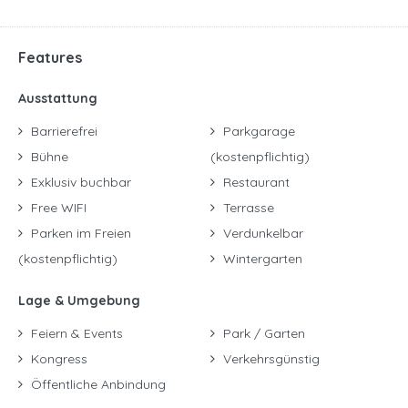
Features
Ausstattung
Barrierefrei
Parkgarage
Bühne
(kostenpflichtig)
Exklusiv buchbar
Restaurant
Free WIFI
Terrasse
Parken im Freien
Verdunkelbar
(kostenpflichtig)
Wintergarten
Lage & Umgebung
Feiern & Events
Park / Garten
Kongress
Verkehrsgünstig
Öffentliche Anbindung