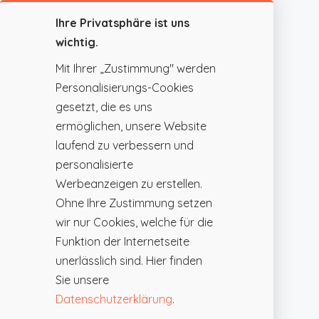
Ihre Privatsphäre ist uns
wichtig.
Mit Ihrer „Zustimmung" werden
Personalisierungs-Cookies
gesetzt, die es uns
ermöglichen, unsere Website
laufend zu verbessern und
personalisierte
Werbeanzeigen zu erstellen.
Ohne Ihre Zustimmung setzen
wir nur Cookies, welche für die
Funktion der Internetseite
unerlässlich sind. Hier finden
Sie unsere
Datenschutzerklärung
.