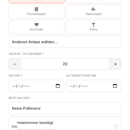
Firmenevent
Teamevent
Hochzeit
Party
ANZAHL TEILNEHMER *
−
+
DATUM *
ALTERNATIVDATUM
BESTUHLUNG
Hotelzimmer benötigt