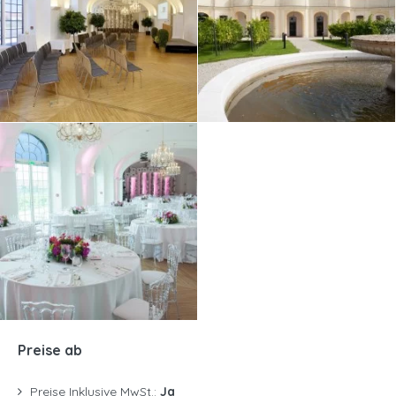
Preise ab
Preise Inklusive MwSt.:
Ja