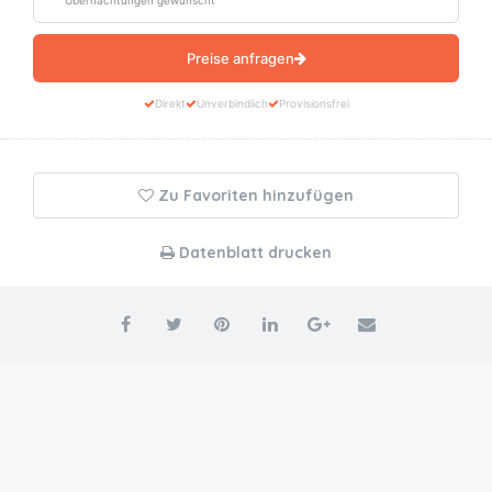
Übernachtungen gewünscht
Preise anfragen
Direkt
Unverbindlich
Provisionsfrei
Zu Favoriten hinzufügen
Datenblatt drucken