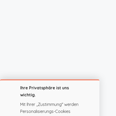
Ihre Privatsphäre ist uns
wichtig.
Mit Ihrer „Zustimmung" werden
Personalisierungs-Cookies