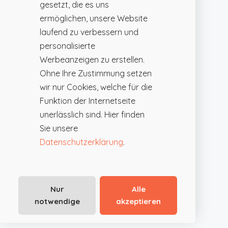
gesetzt, die es uns
ermöglichen, unsere Website
laufend zu verbessern und
personalisierte
Werbeanzeigen zu erstellen.
Ohne Ihre Zustimmung setzen
wir nur Cookies, welche für die
Funktion der Internetseite
unerlässlich sind. Hier finden
Sie unsere
Datenschutzerklärung
.
Nur
Alle
notwendige
akzeptieren