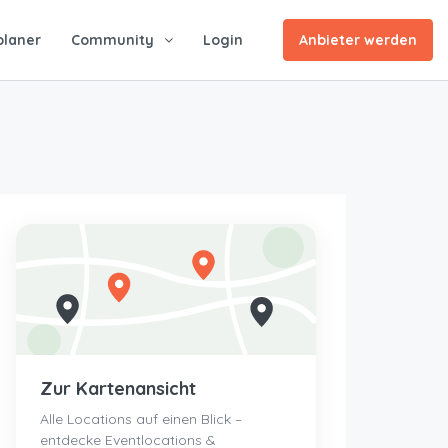
planer
Community
Login
Anbieter werden
Zur Kartenansicht
Alle Locations auf einen Blick –
entdecke Eventlocations &