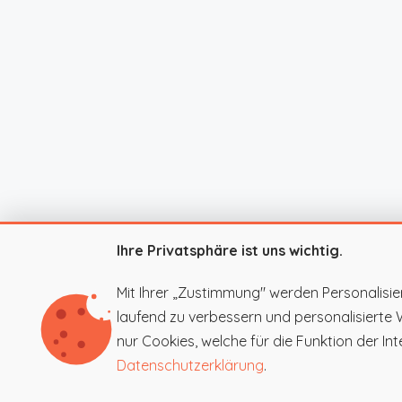
Ihre Privatsphäre ist uns wichtig.
Mit Ihrer „Zustimmung" werden Personalisie
laufend zu verbessern und personalisierte
nur Cookies, welche für die Funktion der Inte
Datenschutzerklärung
.