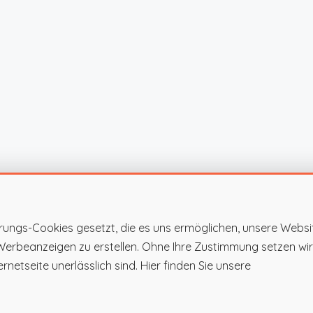
rungs-Cookies gesetzt, die es uns ermöglichen, unsere Websi
 Werbeanzeigen zu erstellen. Ohne Ihre Zustimmung setzen wir
rnetseite unerlässlich sind. Hier finden Sie unsere