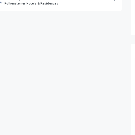
Falkensteiner Hotels & Residences