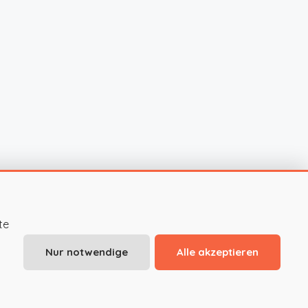
te
Nur notwendige
Alle akzeptieren