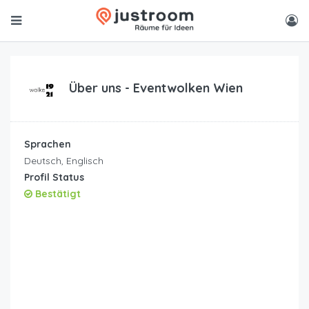
Über uns -
Eventwolken Wien
Sprachen
Deutsch, Englisch
Profil Status
Bestätigt