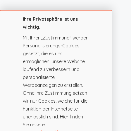
Ihre Privatsphäre ist uns
wichtig.
Mit Ihrer „Zustimmung" werden
Personalisierungs-Cookies
gesetzt, die es uns
ermöglichen, unsere Website
laufend zu verbessern und
personalisierte
Werbeanzeigen zu erstellen.
Ohne Ihre Zustimmung setzen
wir nur Cookies, welche für die
Funktion der Internetseite
unerlässlich sind. Hier finden
Sie unsere