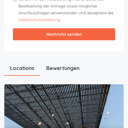
Bearbeitung der Anfrage sowie möglicher
Anschlussfragen einverstanden und akzeptiere die
Datenschutzerklärung
.
Nachricht senden
Locations
Bewertungen