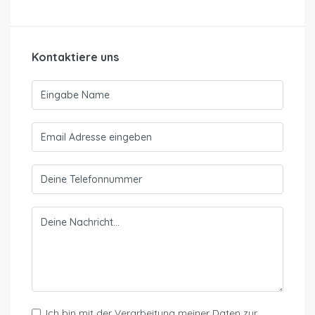
Kontaktiere uns
Ich bin mit der Verarbeitung meiner Daten zur