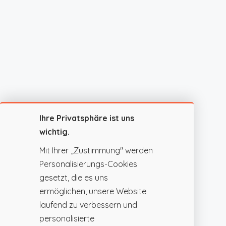
Ihre Privatsphäre ist uns
wichtig.
Mit Ihrer „Zustimmung" werden
Personalisierungs-Cookies
gesetzt, die es uns
ermöglichen, unsere Website
laufend zu verbessern und
personalisierte