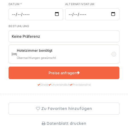
DATUM *
ALTERNATIVDATUM
BESTUHLUNG
Hotelzimmer benötigt
Übernachtungen gewünscht
Preise anfragen
Direkt
Unverbindlich
Provisionsfrei
Zu Favoriten hinzufügen
Datenblatt drucken