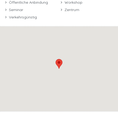
Öffentliche Anbindung
Workshop
Seminar
Zentrum
Verkehrsgünstig