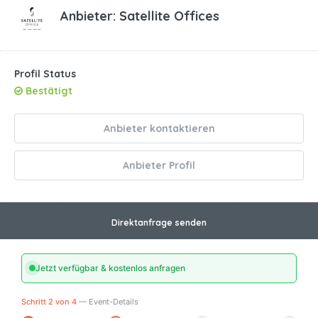
Anbieter:
Satellite Offices
Profil Status
Bestätigt
Anbieter kontaktieren
Anbieter Profil
Direktanfrage senden
Jetzt verfügbar & kostenlos anfragen
Schritt 2 von 4
— Event-Details