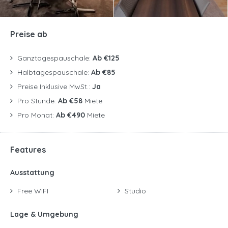
Preise ab
Ganztagespauschale:
Ab €125
Halbtagespauschale:
Ab €85
Preise Inklusive MwSt.:
Ja
Pro Stunde:
Ab €58
Miete
Pro Monat:
Ab €490
Miete
Features
Ausstattung
Free WIFI
Studio
Lage & Umgebung