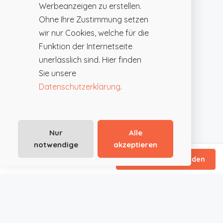
Werbeanzeigen zu erstellen.
Ohne Ihre Zustimmung setzen
wir nur Cookies, welche für die
Funktion der Internetseite
unerlässlich sind. Hier finden
Sie unsere
Datenschutzerklärung
.
Nur
Alle
notwendige
akzeptieren
ab €125
/ Tagespauschale
Direktanfrage senden