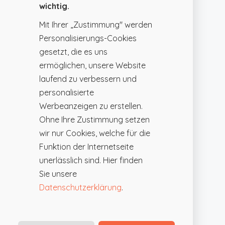
wichtig.
Mit Ihrer „Zustimmung" werden
Personalisierungs-Cookies
gesetzt, die es uns
ermöglichen, unsere Website
laufend zu verbessern und
personalisierte
Werbeanzeigen zu erstellen.
Ohne Ihre Zustimmung setzen
wir nur Cookies, welche für die
Funktion der Internetseite
unerlässlich sind. Hier finden
Sie unsere
Datenschutzerklärung
.