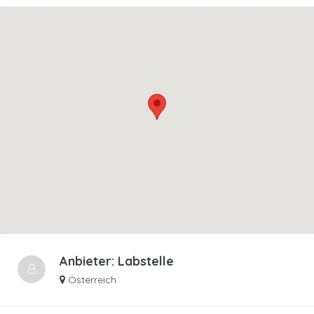
Anbieter:
Labstelle
Österreich