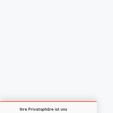
Ihre Privatsphäre ist uns