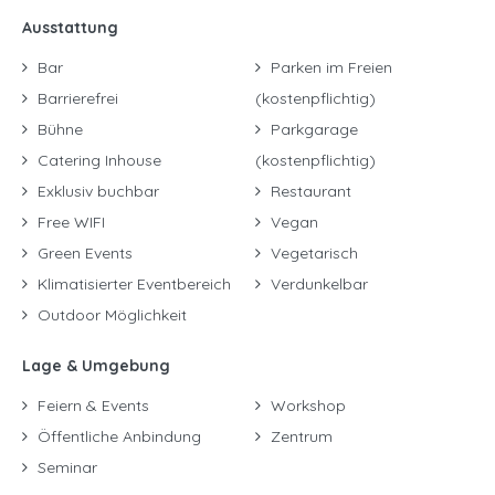
Ausstattung
Bar
Parken im Freien
Barrierefrei
(kostenpflichtig)
Bühne
Parkgarage
Catering Inhouse
(kostenpflichtig)
Exklusiv buchbar
Restaurant
Free WIFI
Vegan
Green Events
Vegetarisch
Klimatisierter Eventbereich
Verdunkelbar
Outdoor Möglichkeit
Lage & Umgebung
Feiern & Events
Workshop
Öffentliche Anbindung
Zentrum
Seminar