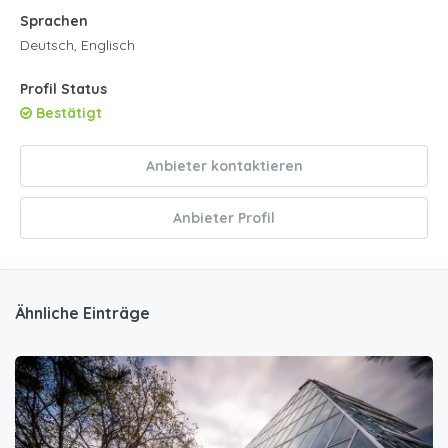
Sprachen
Deutsch, Englisch
Profil Status
Bestätigt
Anbieter kontaktieren
Anbieter Profil
Ähnliche Einträge