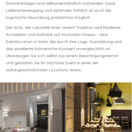
Sanitäranlagen sind selbstverständlich vorhanden. Dank
Lieferanteneingang und optimaler Anfahrt ist auch die
logistische Abwicklung problemlos möglich.
Der SAAL der Labstelle Wien vereint Tradition und Moderne,
Architektur und Kulinarik auf höchstem Niveau – eine
Eventlocation in Wien, die durch ihre Lage, Ausstattung und
das exzellente kulinarische Konzept unvergleichlich ist.
Überzeugen Sie sich selbst bei einem Besichtigungstermin
und gestalten Sie Ihr nächstes Event in einer der
außergewöhnlichsten Locations Wiens.