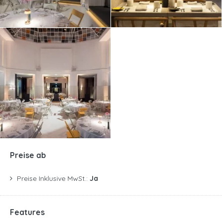
Preise ab
Preise Inklusive MwSt.:
Ja
Features