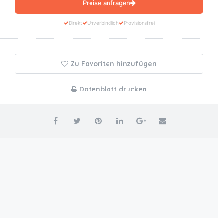
Preise anfragen
Direkt
Unverbindlich
Provisionsfrei
Zu Favoriten hinzufügen
Datenblatt drucken