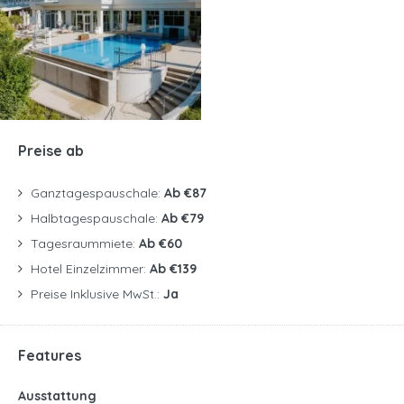
Preise ab
Ganztagespauschale:
Ab €87
Halbtagespauschale:
Ab €79
Tagesraummiete:
Ab €60
Hotel Einzelzimmer:
Ab €139
Preise Inklusive MwSt.:
Ja
Features
Ausstattung