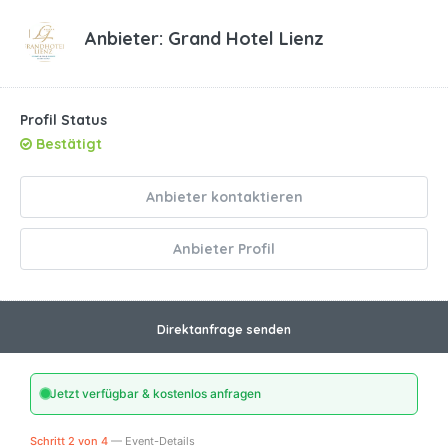
Anbieter:
Grand Hotel Lienz
Profil Status
Bestätigt
Anbieter kontaktieren
Anbieter Profil
Direktanfrage senden
Jetzt verfügbar & kostenlos anfragen
Schritt 2 von 4
— Event-Details