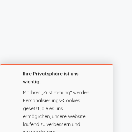
Ihre Privatsphäre ist uns
wichtig.
Mit Ihrer „Zustimmung" werden
Personalisierungs-Cookies
gesetzt, die es uns
ermöglichen, unsere Website
laufend zu verbessern und