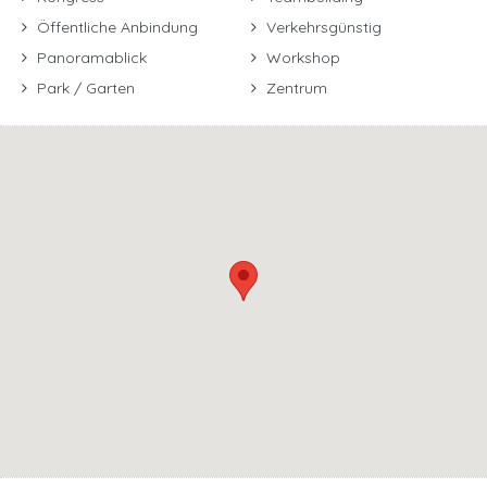
Öffentliche Anbindung
Verkehrsgünstig
Panoramablick
Workshop
Park / Garten
Zentrum