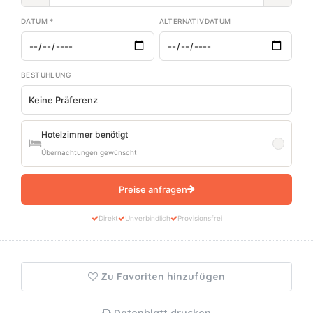
DATUM *
ALTERNATIVDATUM
BESTUHLUNG
Hotelzimmer benötigt
Übernachtungen gewünscht
Preise anfragen
Direkt
Unverbindlich
Provisionsfrei
Zu Favoriten hinzufügen
Datenblatt drucken