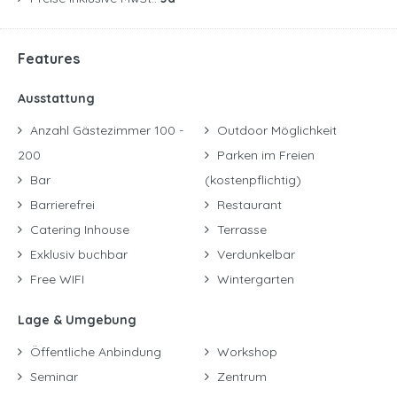
Features
Ausstattung
Anzahl Gästezimmer 100 -
Outdoor Möglichkeit
200
Parken im Freien
Bar
(kostenpflichtig)
Barrierefrei
Restaurant
Catering Inhouse
Terrasse
Exklusiv buchbar
Verdunkelbar
Free WIFI
Wintergarten
Lage & Umgebung
Öffentliche Anbindung
Workshop
Seminar
Zentrum