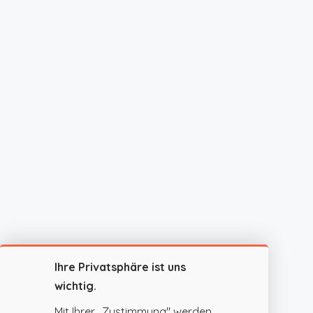
Ihre Privatsphäre ist uns
wichtig.
Mit Ihrer „Zustimmung" werden