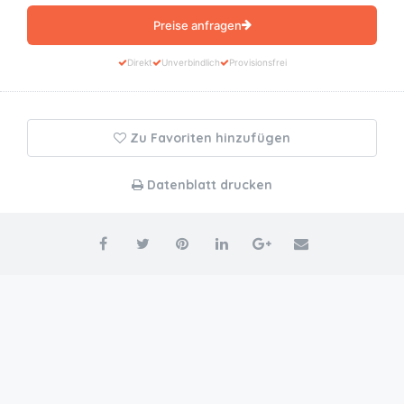
Preise anfragen
Direkt
Unverbindlich
Provisionsfrei
Zu Favoriten hinzufügen
Datenblatt drucken