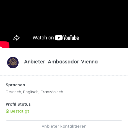
Anbieter:
Ambassador Vienna
Sprachen
Deutsch, Englisch, Französisch
Profil Status
Bestätigt
Anbieter kontaktieren