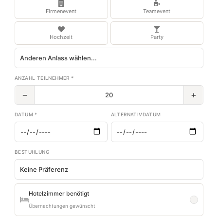
Firmenevent
Teamevent
Hochzeit
Party
ANZAHL TEILNEHMER *
−
+
DATUM *
ALTERNATIVDATUM
BESTUHLUNG
Hotelzimmer benötigt
Übernachtungen gewünscht