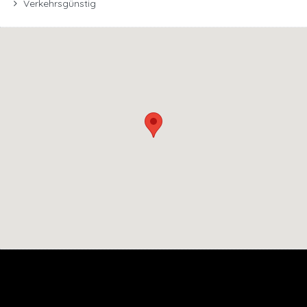
Verkehrsgünstig