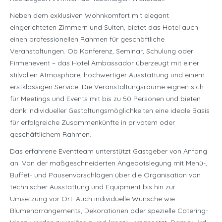
Neben dem exklusiven Wohnkomfort mit elegant
eingerichteten Zimmern und Suiten, bietet das Hotel auch
einen professionellen Rahmen für geschäftliche
Veranstaltungen. Ob Konferenz, Seminar, Schulung oder
Firmenevent – das Hotel Ambassador überzeugt mit einer
stilvollen Atmosphäre, hochwertiger Ausstattung und einem
erstklassigen Service. Die Veranstaltungsräume eignen sich
für Meetings und Events mit bis zu 50 Personen und bieten
dank individueller Gestaltungsmöglichkeiten eine ideale Basis
für erfolgreiche Zusammenkünfte in privatem oder
geschäftlichem Rahmen.
Das erfahrene Eventteam unterstützt Gastgeber von Anfang
an: Von der maßgeschneiderten Angebotslegung mit Menü-,
Buffet- und Pausenvorschlägen über die Organisation von
technischer Ausstattung und Equipment bis hin zur
Umsetzung vor Ort. Auch individuelle Wünsche wie
Blumenarrangements, Dekorationen oder spezielle Catering-