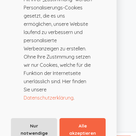
Personalisierungs-Cookies
gesetzt, die es uns
ermöglichen, unsere Website
laufend zu verbessern und
personalisierte
Werbeanzeigen zu erstellen.
Ohne Ihre Zustimmung setzen
wir nur Cookies, welche für die
Funktion der Internetseite
unerlässlich sind. Hier finden
Sie unsere
Datenschutzerklärung
.
Nur
Alle
notwendige
akzeptieren