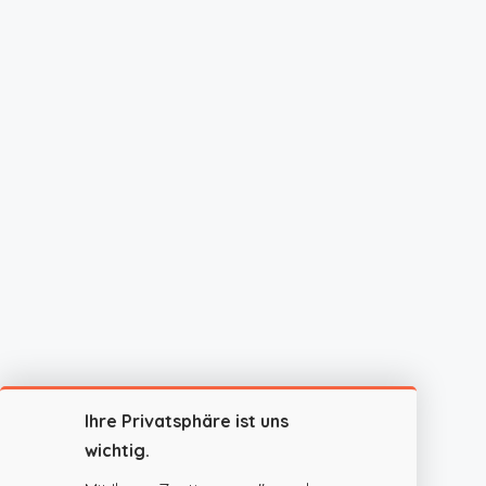
Ihre Privatsphäre ist uns
wichtig.