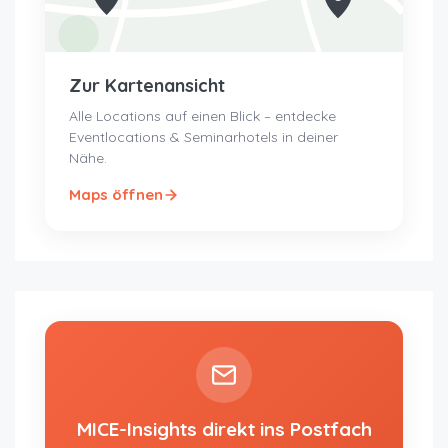
Zur Kartenansicht
Alle Locations auf einen Blick – entdecke
Eventlocations & Seminarhotels in deiner
Nähe.
Maps öffnen
MICE-Insights direkt ins Postfach