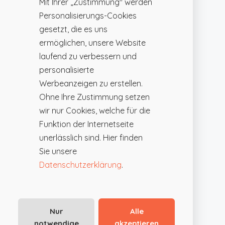
Mit Ihrer „Zustimmung" werden
Personalisierungs-Cookies
gesetzt, die es uns
ermöglichen, unsere Website
laufend zu verbessern und
personalisierte
Werbeanzeigen zu erstellen.
Ohne Ihre Zustimmung setzen
wir nur Cookies, welche für die
Funktion der Internetseite
unerlässlich sind. Hier finden
Sie unsere
Datenschutzerklärung
.
Nur
Alle
notwendige
akzeptieren