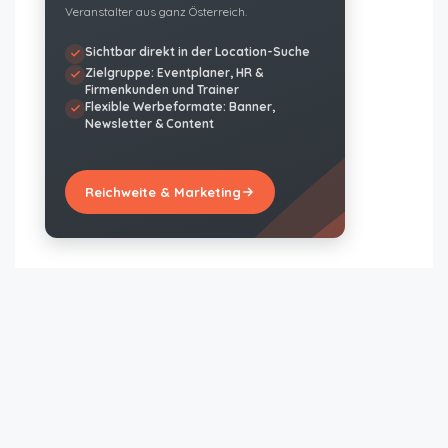
Veranstalter aus ganz Österreich.
Sichtbar direkt in der Location-Suche
Zielgruppe: Eventplaner, HR &
Firmenkunden und Trainer
Flexible Werbeformate: Banner,
Newsletter & Content
Reichweite & Marketing